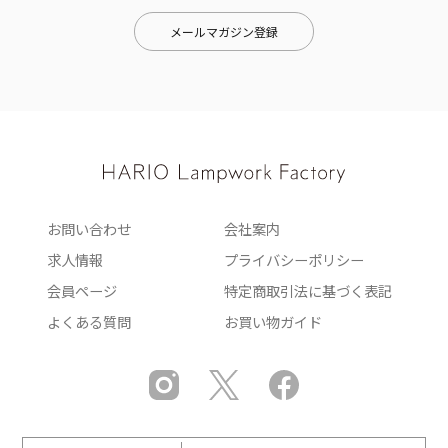
メールマガジン登録
お問い合わせ
会社案内
求人情報
プライバシーポリシー
会員ページ
特定商取引法に基づく表記
よくある質問
お買い物ガイド