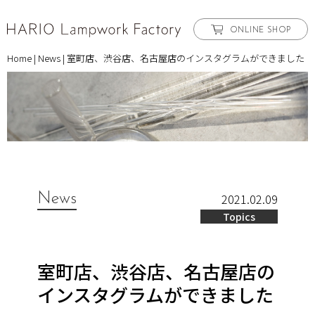
ONLINE SHOP
Home
|
News
|
室町店、渋谷店、名古屋店のインスタグラムができました
News
2021.02.09
Topics
室町店、渋谷店、名古屋店の
インスタグラムができました