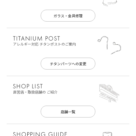
ガラス・金具修理
アレルギー対応
チタンポストのご案内
チタンパーツへの変更
直営店・取扱店舗の
ご紹介
店舗一覧