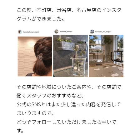
この度、室町店、渋谷店、名古屋店のインスタ
グラムができました。
その店舗や地域についたご案内や、その店舗で
働くスタッフのおすすめなど、
公式のSNSとはまた少し違った内容を発信して
まいりますので、
どうぞフォローしていただけましたら幸いで
す。