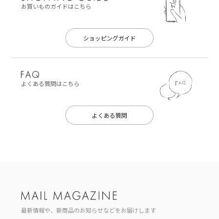
お買いものガイドはこちら
ショッピングガイド
よくある質問はこちら
よくある質問
最新情報や、新商品のお知らせなどをお届けします