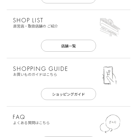
直営店・取扱店舗の
ご紹介
店舗一覧
お買いものガイドはこちら
ショッピングガイド
よくある質問はこちら