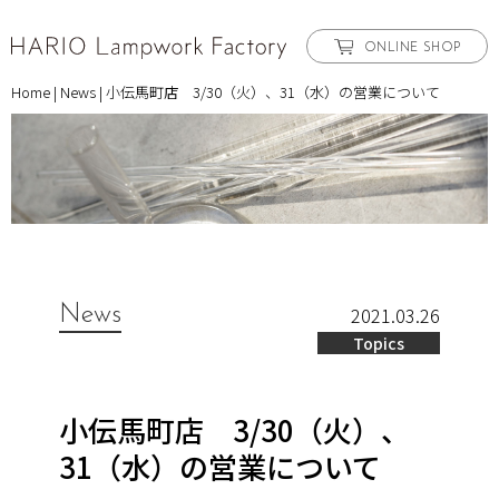
ONLINE SHOP
Home
|
News
|
小伝馬町店 3/30（火）、31（水）の営業について
News
2021.03.26
Topics
小伝馬町店 3/30（火）、
31（水）の営業について