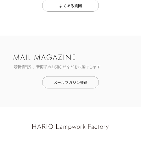
よくある質問
最新情報や、新商品のお知らせなどをお届けします
メールマガジン登録