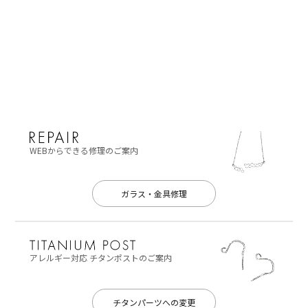
WEBからできる修理のご案内
ガラス・金具修理
アレルギー対応
チタンポストのご案内
チタンパーツへの変更