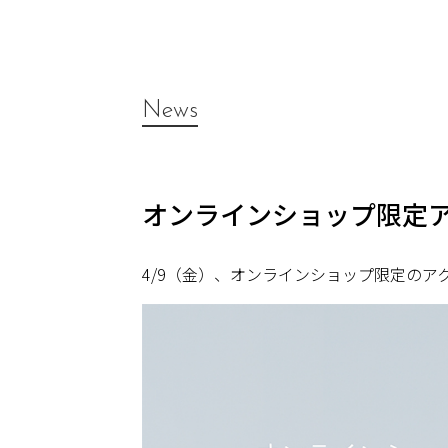
News
オンラインショップ限定
4/9（金）、オンラインショップ限定の