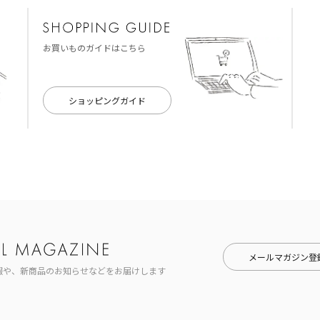
お買いものガイドはこちら
ショッピングガイド
メールマガジン登
報や、新商品のお知らせなどをお届けします