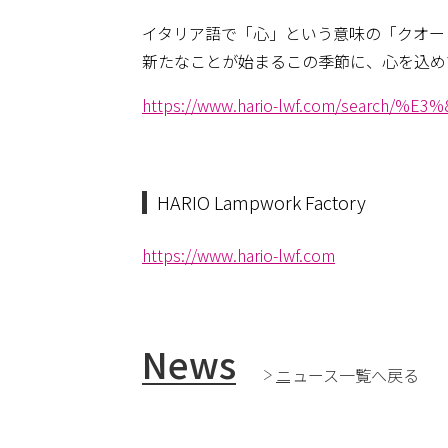
イタリア語で「心」という意味の「クオー
新たなことが始まるこの季節に、心を込め
https://www.hario-lwf.com/search
HARIO Lampwork Factory
https://www.hario-lwf.com
News
ニュース一覧へ戻る