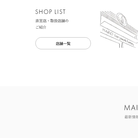
直営店・取扱店舗の
ご紹介
店舗一覧
最新情