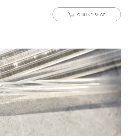
ONLINE SHOP