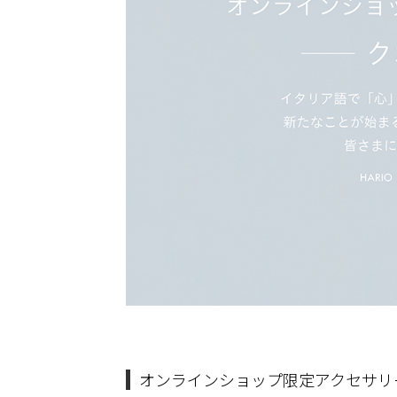
オンラインショップ限定アクセサリ