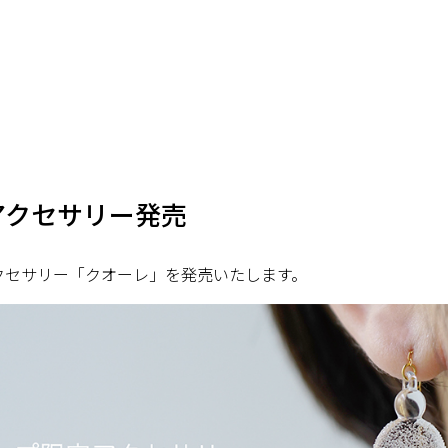
アクセサリー発売
アクセサリー「クオーレ」を発売いたします。