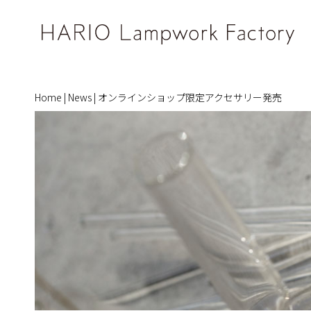
Home
|
News
|
オンラインショップ限定アクセサリー発売