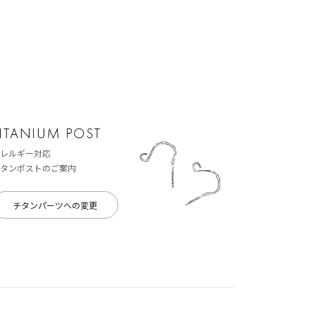
レルギー対応
タンポストのご案内
チタンパーツへの変更