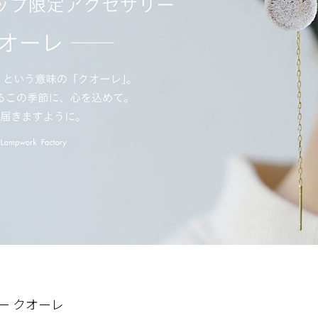
ー クオーレ