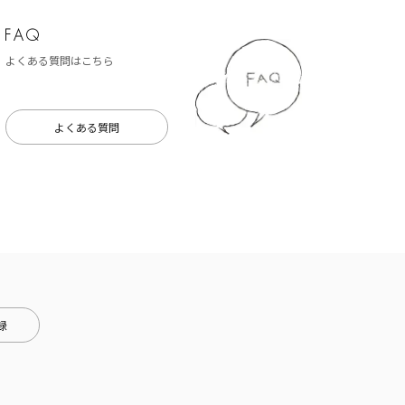
よくある質問はこちら
よくある質問
録