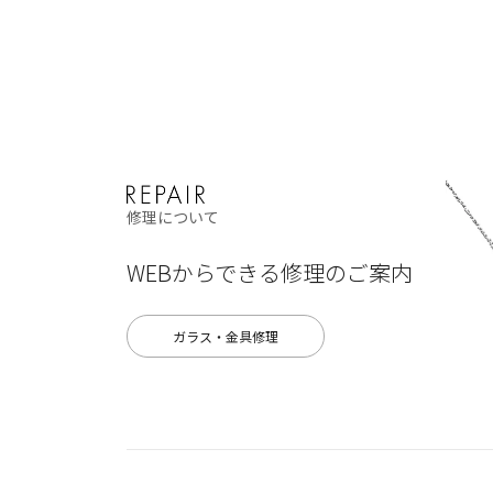
修理について
WEBからできる修理のご案内
ガラス・金具修理