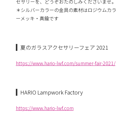
セサリーを、どうぞ
おたのしみくださいませ。
＊シルバーカラーの金具の素材はロジウムカラ
ーメッキ・真鍮です
夏のガラスアクセサリーフェア 2021
https://www.hario-lwf.com/summer-fair-2021/
HARIO Lampwork Factory
https://www.hario-lwf.com