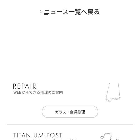
ニュース一覧へ戻る
WEBからできる修理のご案内
ガラス・金具修理