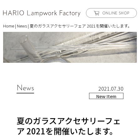
ONLINE SHOP
Home
|
News
|
夏のガラスアクセサリーフェア 2021を開催いたします。
News
2021.07.30
New Item
夏のガラスアクセサリーフェ
ア 2021を開催いたします。