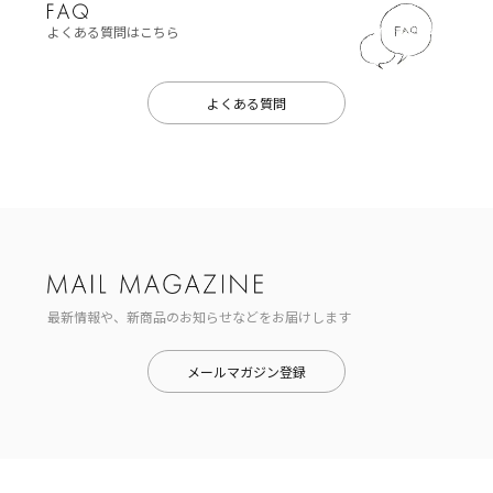
よくある質問はこちら
よくある質問
最新情報や、新商品のお知らせなどをお届けします
メールマガジン登録