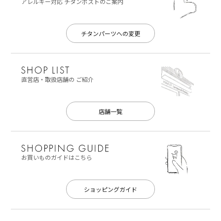
アレルギー対応
チタンポストのご案内
チタンパーツへの変更
直営店・取扱店舗の
ご紹介
店舗一覧
お買いものガイドはこちら
ショッピングガイド