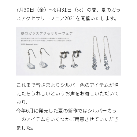
7月30日（金）～8月31日（火）の間、夏のガラ
スアクセサリーフェア2021を開催いたします。
これまで皆さまよりシルバー色のアイテムが増
えたらうれしいとい
うお声をお寄せいただいて
おり、
今年6月に発売した夏の新作では
シルバーカラ
ーのアイテムをいくつかご用意させていただき
ました
。