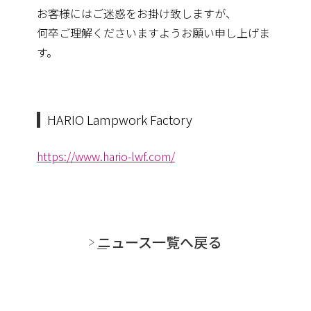
お客様にはご迷惑をお掛け致しますが、
何卒ご理解くださいますようお願い申し上げま
す。
HARIO Lampwork Factory
https://www.hario-lwf.com/
ニュース一覧へ戻る