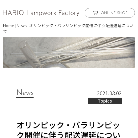
ONLINE SHOP
Home
|
News
|
オリンピック・パラリンピック開催に伴う配送遅延につい
て
News
2021.08.02
Topics
オリンピック・パラリンピッ
ク開催に伴う配送遅延につい