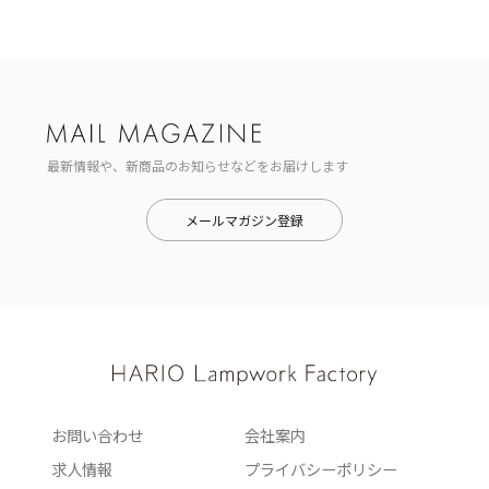
最新情報や、新商品のお知らせなどをお届けします
メールマガジン登録
お問い合わせ
会社案内
求人情報
プライバシーポリシー