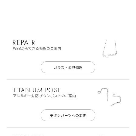
WEBからできる修理のご案内
ガラス・金具修理
アレルギー対応
チタンポストのご案内
チタンパーツへの変更