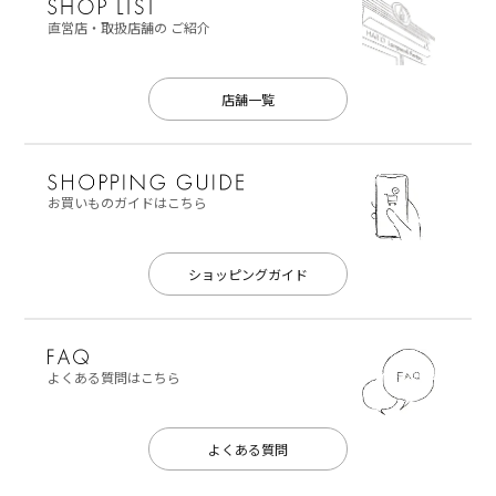
直営店・取扱店舗の
ご紹介
店舗一覧
お買いものガイドはこちら
ショッピングガイド
よくある質問はこちら
よくある質問