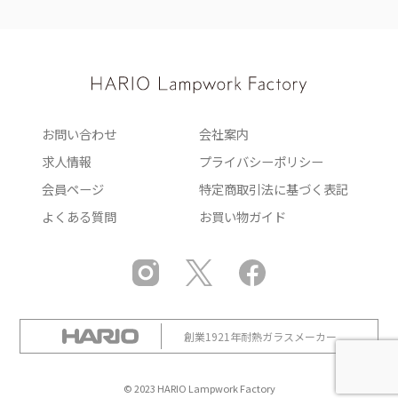
お問い合わせ
会社案内
求人情報
プライバシーポリシー
会員ページ
特定商取引法に基づく表記
よくある質問
お買い物ガイド
創業1921年耐熱ガラスメーカー
© 2023 HARIO Lampwork Factory