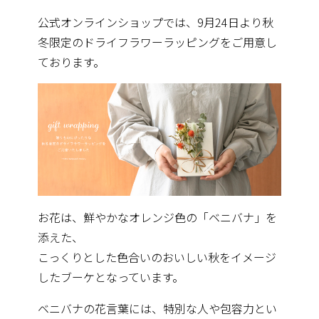
公式オンラインショップでは、9月24日より秋
冬限定のドライフ
ラワーラッピングをご用意し
ております。
お花は、鮮やかなオレンジ色の「ベニバナ」を
添えた、
こっくりとした色合いのおいしい秋をイメージ
したブーケとなって
います。
ベニバナの花言葉には、
特別な人や包容力とい