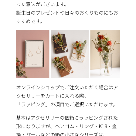
った意味がございます。
誕生日のプレゼントや日々のおくりものにもお
すすめです。
オンラインショップでご注文いただく場合はア
クセサリーをカート
に入れる際、
「ラッピング」の項目でご選択いただけます。
基本はアクセサリーの個箱にラッピングされた
形になりますが、
ヘアゴム・リング・K18・金
箔・
パールなどの箱の小さなシリーズは、