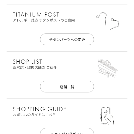
アレルギー対応
チタンポストのご案内
チタンパーツへの変更
直営店・取扱店舗の
ご紹介
店舗一覧
お買いものガイドはこちら
ショッピングガイド