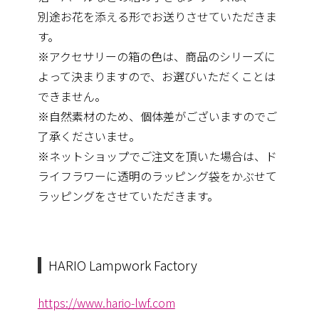
別途お花を添える形でお送りさせていただきま
す。
※アクセサリーの箱の色は、
商品のシリーズに
よって決まりますので、
お選びいただくことは
できません。
※自然素材のため、個体差がございますのでご
了承くださいませ。
※ネットショップでご注文を頂いた場合は、
ド
ライフラワーに透明のラッピング袋をかぶせて
ラッピングをさせ
ていただきます。
HARIO Lampwork Factory
https://www.hario-lwf.com