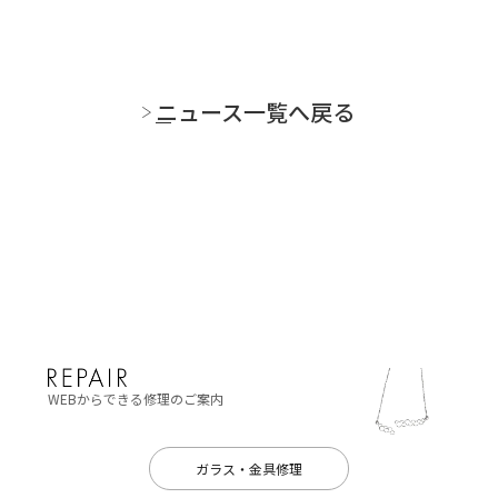
ニュース一覧へ戻る
WEBからできる修理のご案内
ガラス・金具修理