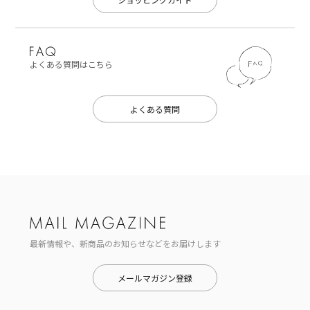
よくある質問はこちら
よくある質問
最新情報や、新商品のお知らせなどをお届けします
メールマガジン登録