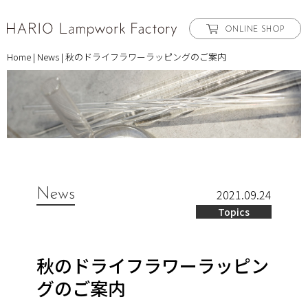
ONLINE SHOP
Home
|
News
|
秋のドライフラワーラッピングのご案内
News
2021.09.24
Topics
秋のドライフラワーラッピン
グのご案内