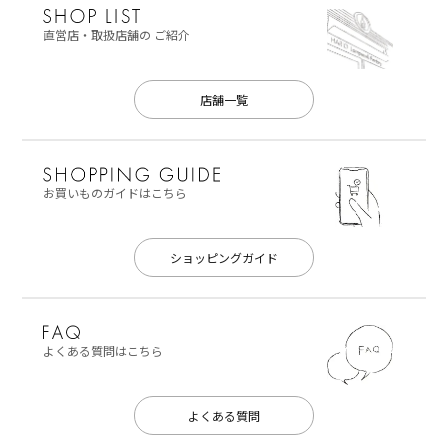
直営店・取扱店舗の
ご紹介
店舗一覧
お買いものガイドはこちら
ショッピングガイド
よくある質問はこちら
よくある質問