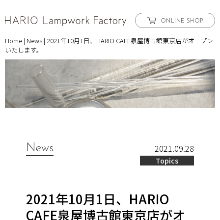
ONLINE SHOP
Home
|
News
|
2021年10月1日、HARIO CAFE泉屋博古館東京店がオープン
いたします。
News
2021.09.28
Topics
2021年10月1日、HARIO
CAFE泉屋博古館東京店がオ