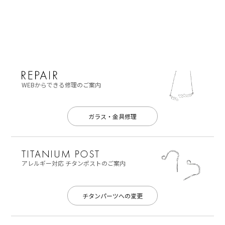
WEBからできる修理のご案内
ガラス・金具修理
アレルギー対応
チタンポストのご案内
チタンパーツへの変更