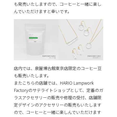
も発売いたしますので、コーヒーと一緒に楽し
んでいただけますと幸いです。
店内では、泉屋博古館東京店限定のコーヒー豆
も販売いたします。
またこちらの店舗では、HARIO Lampwork
Factoryのサテライトショップとして、定番のガ
ラスアクセサリーの販売や修理の受付、店舗限
定デザインのアクセサリーの販売もいたします
ので、コーヒーと一緒に楽しんでいただけます