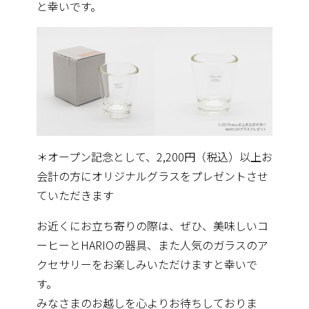
と幸いです。
＊オープン記念として、2,200円（税込）以上お
会計の方にオリジナルグラスをプレゼントさせ
ていただきます
お近くにお立ち寄りの際は、ぜひ、美味しいコ
ーヒーとHARIOの器具、また人気のガラスのア
クセサリーをお楽しみいただけますと幸いで
す。
みなさまのお越しを心よりお待ちしておりま