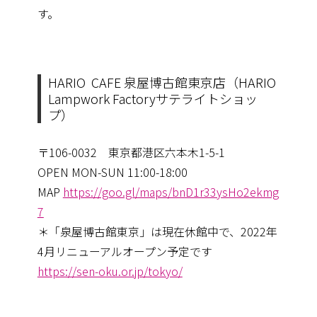
す。
HARIO CAFE 泉屋博古館東京店（HARIO
Lampwork Factoryサテライトショッ
プ）
〒106-0032 東京都港区六本木1-5-1
OPEN MON-SUN 11:00-18:00
MAP
https://goo.gl/maps/bnD1r33ysHo2ekmg
7
＊「泉屋博古館東京」は現在休館中で、2022年
4月リニューアルオープン予定です
https://sen-oku.or.jp/tokyo/