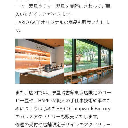
ーヒー器具やティー器具を実際にさわってご購
入いただくことができます。
HARIO CAFEオリジナルの商品も販売いたしま
す。
また、店内では、泉屋博古館東京店限定のコー
ヒー豆や、HARIOが職人の手仕事技術継承のた
めにつくりはじめたHARIO Lampwork Factory
のガラスアクセサリーも販売いたします。
修理の受付や店舗限定デザインのアクセサリー