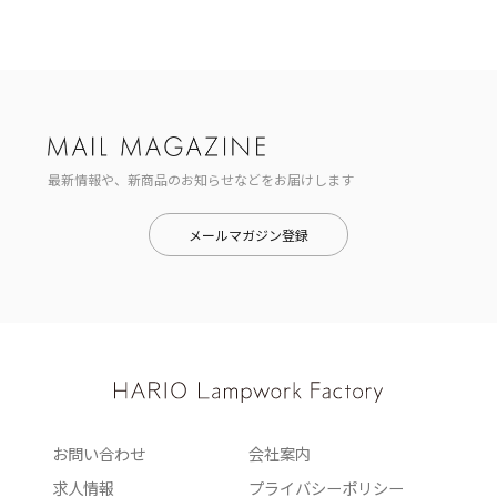
最新情報や、新商品のお知らせなどをお届けします
メールマガジン登録
お問い合わせ
会社案内
求人情報
プライバシーポリシー