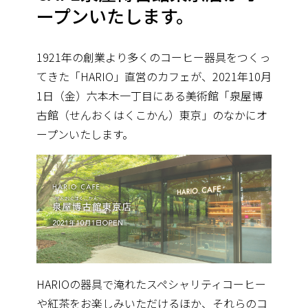
ープンいたします。
1921年の創業より多くのコーヒー器具をつくっ
てきた「HARIO」直営のカフェが、2021年10月
1日（金）六本木一丁目にある美術館「泉屋博
古館（せんおくはくこかん）東京」のなかにオ
ープンいたします。
HARIOの器具で淹れたスペシャリティコーヒー
や紅茶をお楽しみいただけるほか、それらのコ