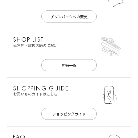
チタンパーツへの変更
直営店・取扱店舗の
ご紹介
店舗一覧
お買いものガイドはこちら
ショッピングガイド