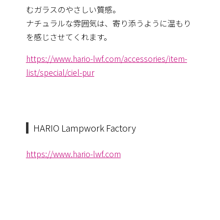
むガラスのやさしい質感。
ナチュラルな雰囲気は、寄り添うように温もり
を感じさせてくれます。
https://www.hario-lwf.com/accessories/item-
list/special/ciel-pur
HARIO Lampwork Factory
https://www.hario-lwf.com