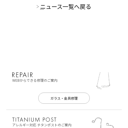
ニュース一覧へ戻る
WEBからできる修理のご案内
ガラス・金具修理
アレルギー対応
チタンポストのご案内