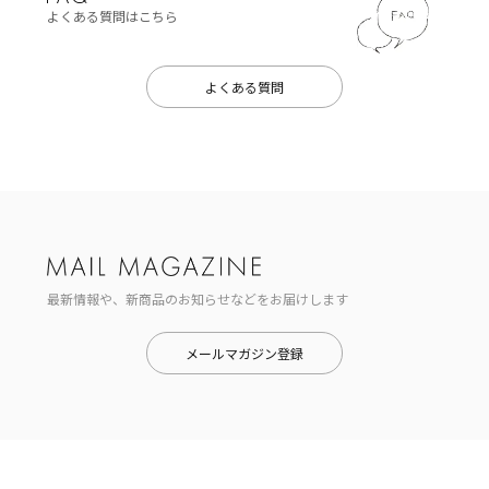
よくある質問はこちら
よくある質問
最新情報や、新商品のお知らせなどをお届けします
メールマガジン登録