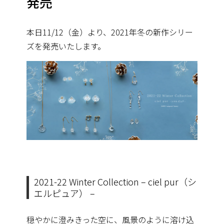
発売
本日11/12（金）より、2021年冬の新作シリー
ズを発売いたします。
2021-22 Winter Collection – ciel pur（シ
エルピュア） –
穏やかに澄みきった空に、風景のように溶け込