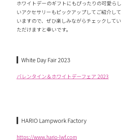
ホワイトデーのギフトにもぴったりの可愛らし
いアクセサリーもピックアップしてご紹介して
いますので、
ぜひ楽しみながらチェックしてい
ただけますと幸いです。
White Day Fair 2023
バレンタイン＆ホワイトデーフェア 2023
HARIO Lampwork Factory
https://www.hario-lwf.com