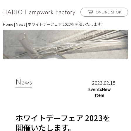
ONLINE SHOP
Home
|
News
|
ホワイトデーフェア 2023を開催いたします。
News
2023.02.15
EventsNew
Item
ホワイトデーフェア 2023を
開催いたします。