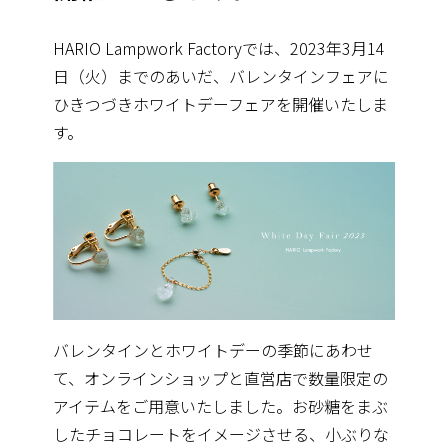
HARIO Lampwork Factoryでは、2023年3月14
日（火）までのあいだ、バレンタインフェアに
ひきつづきホワイトデーフェアを開催いたしま
す。
バレンタインとホワイトデーの季節にあわせ
て、オンラインショップと直営店で数量限定の
アイテムをご用意いたしました。お砂糖をまぶ
したチョコレートをイメージさせる、小ぶりな