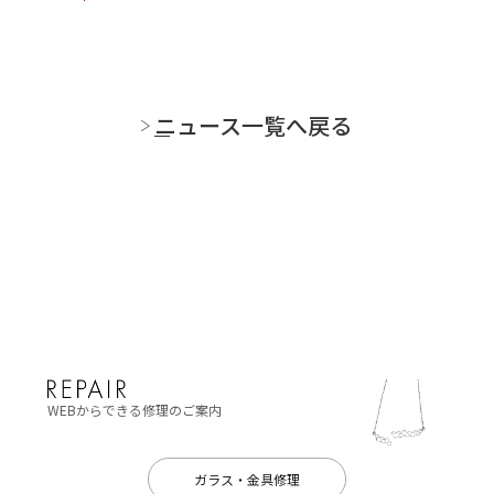
ニュース一覧へ戻る
WEBからできる修理のご案内
ガラス・金具修理