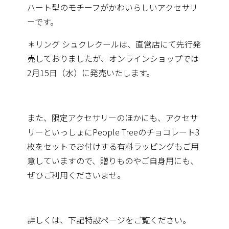
ハート型のモチーフがかわいらしいアクセサリ
ーです。
＊リング シュクレクールは、直営店にて先行発
売しておりましたが、オンラインショップでは
2月15日（水）に発売いたします。
また、限定アクセサリーのほかにも、アクセサ
リーといっしょにPeople Treeのチョコレート3
枚をセットでお付けする有料ラッピングもご用
意していますので、贈りものやご自身用にも、
ぜひご利用くださいませ。
詳しくは、下記特設ページをご覧ください。