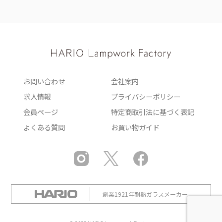
お問い合わせ
会社案内
求人情報
プライバシーポリシー
会員ページ
特定商取引法に基づく表記
よくある質問
お買い物ガイド
創業1921年耐熱ガラスメーカー