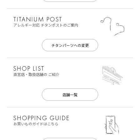
アレルギー対応
チタンポストのご案内
チタンパーツへの変更
直営店・取扱店舗の
ご紹介
店舗一覧
お買いものガイドはこちら