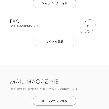
ショッピングガイド
よくある質問はこちら
よくある質問
最新情報や、新商品のお知らせなどをお届けします
メールマガジン登録