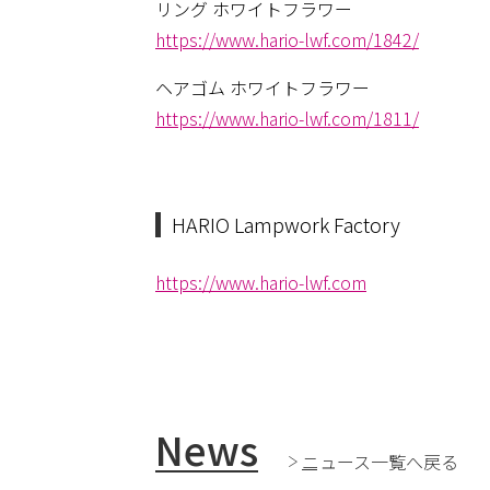
リング ホワイトフラワー
https://www.hario-lwf.com/1842/
ヘアゴム ホワイトフラワー
https://www.hario-lwf.com/1811/
HARIO Lampwork Factory
https://www.hario-lwf.com
News
ニュース一覧へ戻る