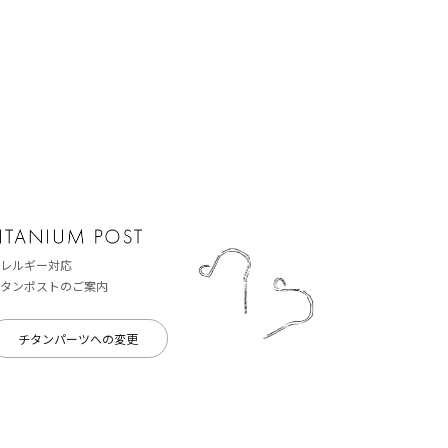
レルギー対応
タンポストのご案内
チタンパーツへの変更