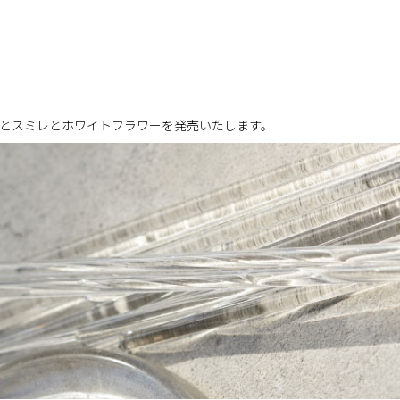
とスミレとホワイトフラワーを発売いたします。