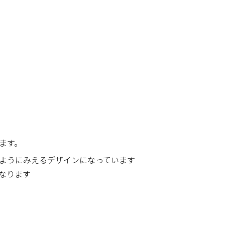
ます。
ようにみえるデザインになっています
なります