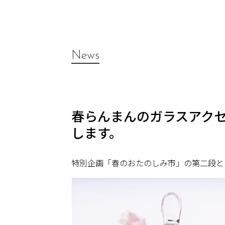
News
春らんまんのガラスアク
します。
特別企画「春のおたのしみ市」の第二段と