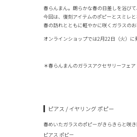
春らんまん。朗らかな春の日差しを浴びて
今回は、復刻アイテムのポピーとスミレと
春の訪れとともに軽やかに咲くガラスのお
オンラインショップでは2月22日（火）に
＊春らんまんのガラスアクセサリーフェア
ピアス / イヤリング ポピー
春めいたガラスのポピーがきらきらと咲き
ピアス ポピー