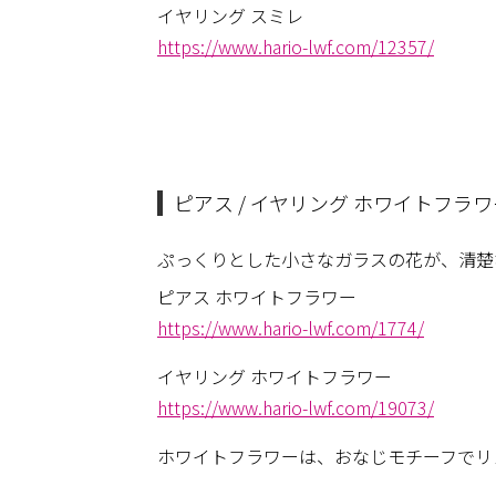
イヤリング スミレ
https://www.hario-lwf.com/12357/
ピアス / イヤリング ホワイトフラワ
ぷっくりとした小さなガラスの花が、清楚
ピアス ホワイトフラワー
https://www.hario-lwf.com/1774/
イヤリング ホワイトフラワー
https://www.hario-lwf.com/19073/
ホワイトフラワーは、おなじモチーフでリ