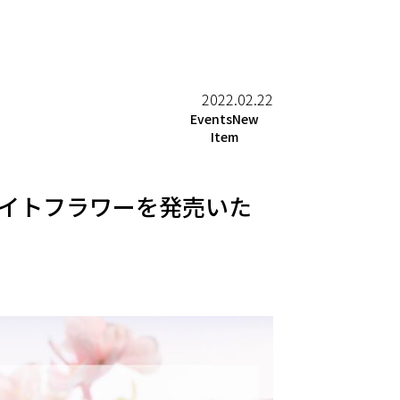
2022.02.22
EventsNew
Item
イトフラワーを発売いた