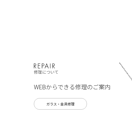
修理について
WEBからできる修理のご案内
ガラス・金具修理