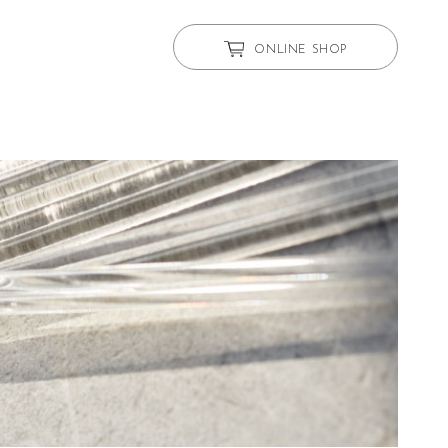
ONLINE SHOP