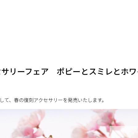
セサリーフェア ポピーとスミレとホワ
して、春の復刻アクセサリーを発売いたします。