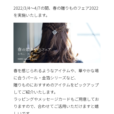
2022/3/4〜4/7の間、春の贈りものフェア2022
を実施いたします。
春を感じられるようなアイテムや、華やかな場
に合うパール・金箔シリーズなど、
贈りものにおすすめのアイテムをピックアップ
してご紹介いたします。
ラッピングやメッセージカードもご用意してお
りますので、合わせてご活用いただけますと嬉
しいです。