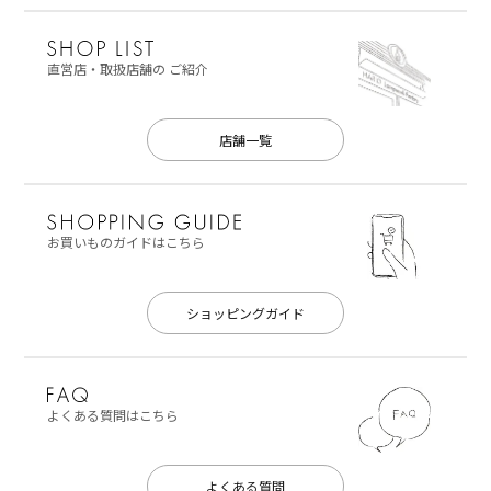
直営店・取扱店舗の
ご紹介
店舗一覧
お買いものガイドはこちら
ショッピングガイド
よくある質問はこちら
よくある質問