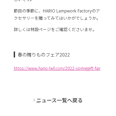
節目の季節に、HARIO Lampwork Factoryのア
クセサリーを贈ってみてはいかがでしょうか。
詳しくは特設ページをご確認くださいませ。
春の贈りものフェア2022
https://www.hario-lwf.com/2022-springgift-fair
ニュース一覧へ戻る