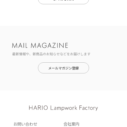
最新情報や、新商品のお知らせなどをお届けします
メールマガジン登録
お問い合わせ
会社案内