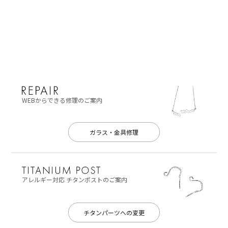
WEBからできる修理のご案内
ガラス・金具修理
アレルギー対応
チタンポストのご案内
チタンパーツへの変更