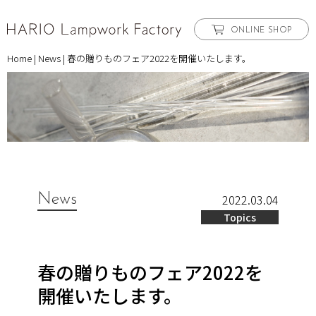
ONLINE SHOP
Home
|
News
|
春の贈りものフェア2022を開催いたします。
News
2022.03.04
Topics
春の贈りものフェア2022を
開催いたします。