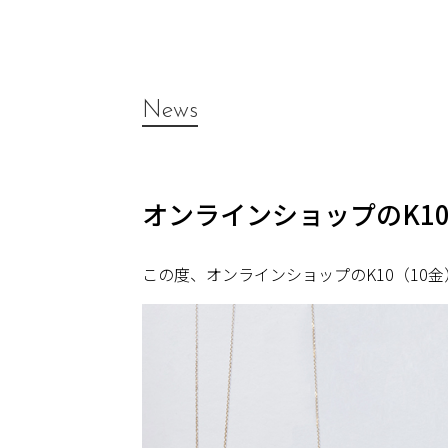
News
オンラインショップのK1
この度、オンラインショップのK10（10