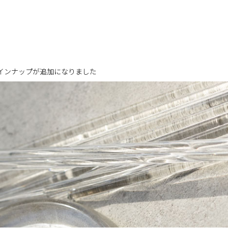
ラインナップが追加になりました