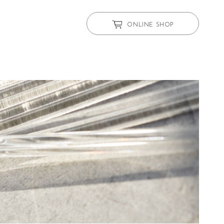
ONLINE SHOP