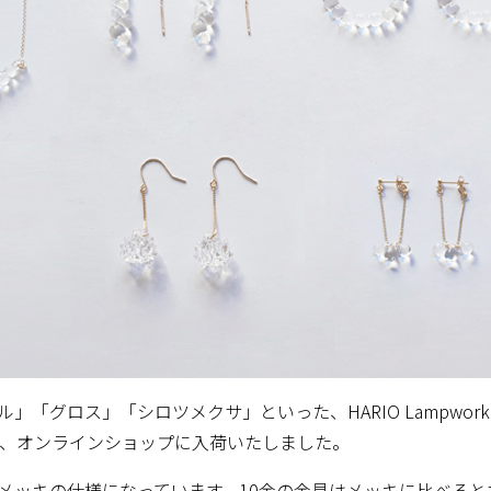
グロス」「シロツメクサ」といった、HARIO Lampwork 
て、オンラインショップに入荷いたしました。
メッキの仕様になっています。10金の金具はメッキに比べる