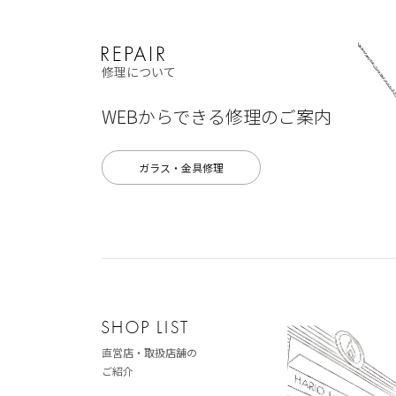
修理について
WEBからできる修理のご案内
ガラス・金具修理
直営店・取扱店舗の
ご紹介