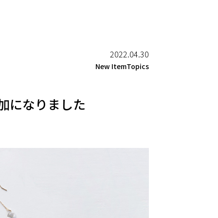
2022.04.30
New ItemTopics
追加になりました