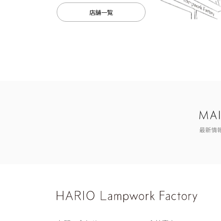
店舗一覧
最新情