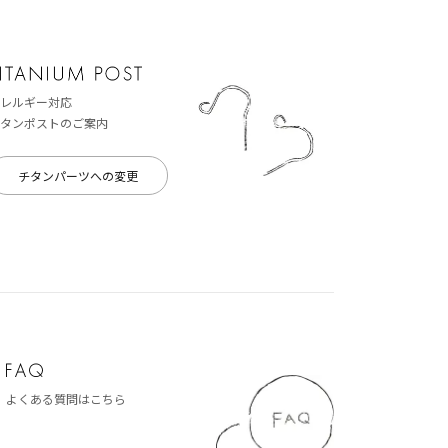
レルギー対応
タンポストのご案内
チタンパーツへの変更
よくある質問はこちら