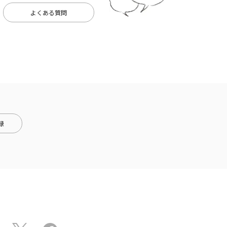
よくある質問
録