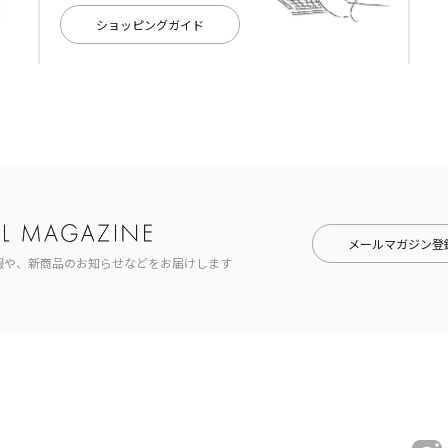
ショッピングガイド
メールマガジン登
報や、新商品のお知らせなどをお届けします