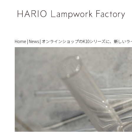
Home
|
News
|
オンラインショップのK10シリーズに、新しい