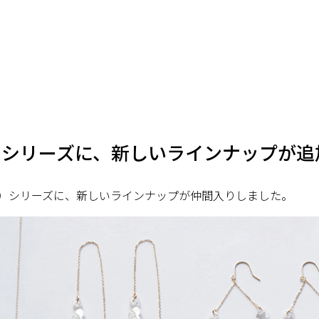
0シリーズに、新しいラインナップが
金）シリーズに、新しいラインナップが仲間入りしました。