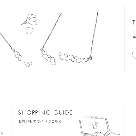
ア
チ
お買いものガイドはこちら