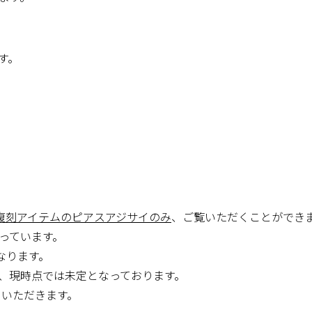
す。
復刻アイテムのピアスアジサイのみ
、ご覧いただくことができ
っています。
なります。
、現時点では未定となっております。
ていただきます。