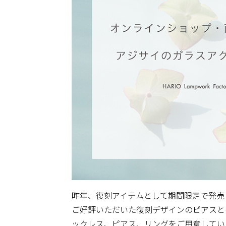
昨年、復刻アイテムとして期間限定で発売
ご好評いただいた復刻デザインのピアスと
ックレス、ピアス、リングをご用意してい