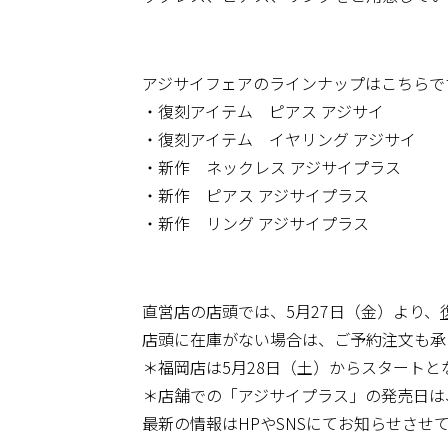
アジサイフェアのラインナップはこちらで
・復刻アイテム ピアス アジサイ
・復刻アイテム イヤリング アジサイ
・新作 ネックレス アジサイプラス
・新作 ピアス アジサイプラス
・新作 リング アジサイプラス
直営店の店頭では、5月27日（金）より、
店頭に在庫がない場合は、ご予約注文も承
＊福岡店は5月28日（土）からスタートと
＊店舗での「アジサイプラス」の発売日は
最新の情報はHPやSNSにてお知らせさせ