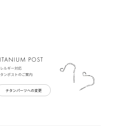
レルギー対応
タンポストのご案内
チタンパーツへの変更