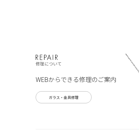
修理について
WEBからできる修理のご案内
ガラス・金具修理