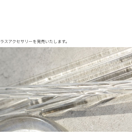
ラスアクセサリーを発売いたします。