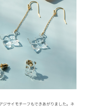
アジサイモチーフもできあがりました。ネ