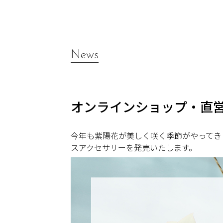
News
オンラインショップ・直
今年も紫陽花が美しく咲く季節がやってきました
スアクセサリーを発売いたします。