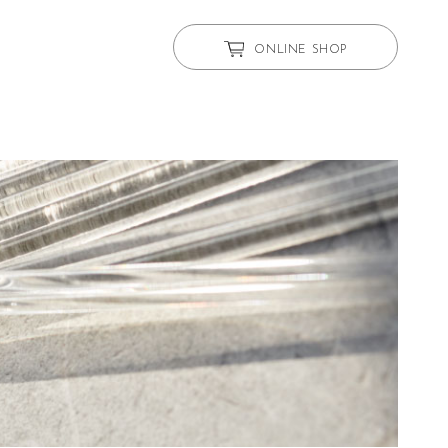
ONLINE SHOP