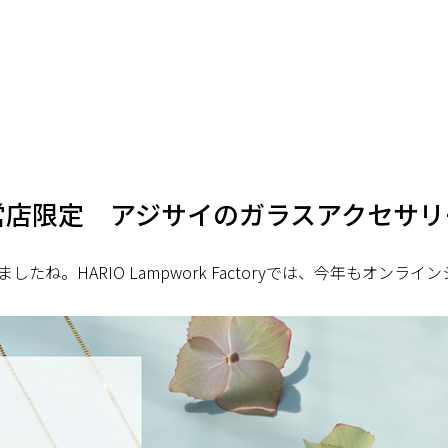
営店限定 アジサイのガラスアクセサリ
ね。HARIO Lampwork Factoryでは、今年もオンラ