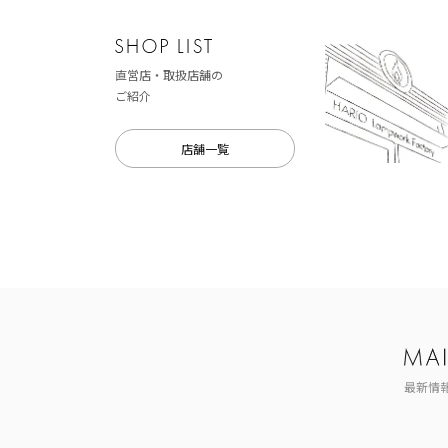
直営店・取扱店舗の
ご紹介
店舗一覧
最新情