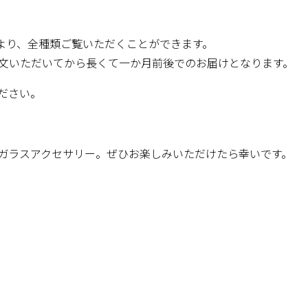
）より、全種類ご覧いただくことができます。
文いただいてから長くて一か月前後でのお届けとなります。
ださい。
ガラスアクセサリー。ぜひお楽しみいただけたら幸いです。