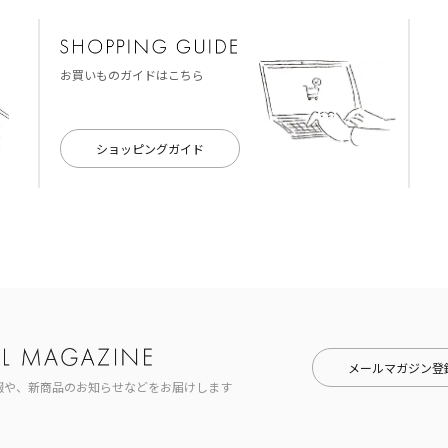
お買いものガイドはこちら
ショッピングガイド
メールマガジン登
報や、新商品のお知らせなどをお届けします