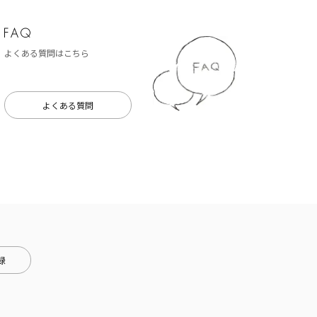
よくある質問はこちら
よくある質問
録