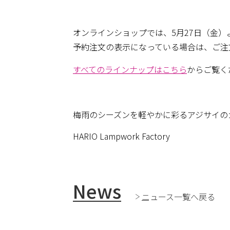
オンラインショップでは、5月27日（金
予約注文の表示になっている場合は、ご注
すべてのラインナップはこちら
からご覧く
梅雨のシーズンを軽やかに彩るアジサイの
HARIO Lampwork Factory
News
ニュース一覧へ戻る