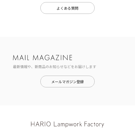
よくある質問
最新情報や、新商品のお知らせなどをお届けします
メールマガジン登録