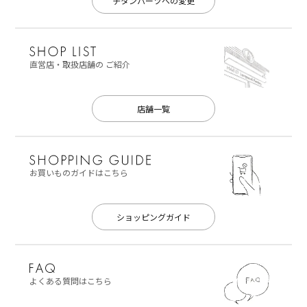
チタンパーツへの変更
直営店・取扱店舗の
ご紹介
店舗一覧
お買いものガイドはこちら
ショッピングガイド
よくある質問はこちら