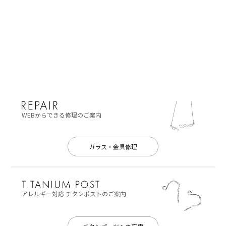
WEBからできる修理のご案内
ガラス・金具修理
アレルギー対応
チタンポストのご案内