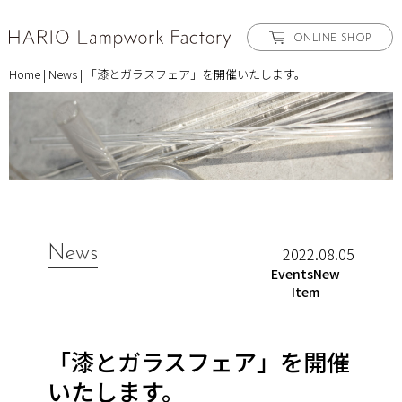
ONLINE SHOP
Home
|
News
|
「漆とガラスフェア」を開催いたします。
News
2022.08.05
EventsNew
Item
「漆とガラスフェア」を開催
いたします。