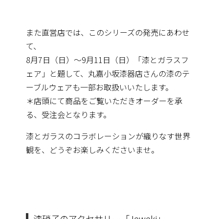
また直営店では、このシリーズの発売にあわせ
て、
8月7日（日）～9月11日（日）「漆とガラスフ
ェア」と題して、丸嘉小坂漆器店さんの漆のテ
ーブルウェアも一部お取扱いいたします。
＊店頭にて商品をご覧いただきオーダーを承
る、受注会となります。
漆とガラスのコラボレーションが織りなす世界
観を、どうぞお楽しみくださいませ。
漆硝子のアクセサリー
「Jeweki」