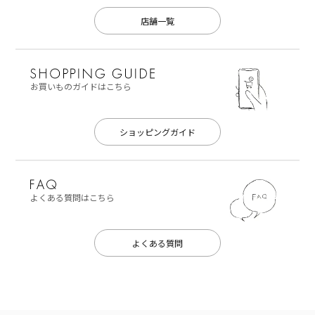
店舗一覧
お買いものガイドはこちら
ショッピングガイド
よくある質問はこちら
よくある質問