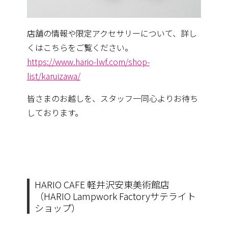
店舗の情報や限定アクセサリーについて、
詳し
くはこちらをご覧ください。
https://www.hario-lwf.com/shop-
list/karuizawa/
皆さまのお越しを、スタッフ一同心よりお待ち
しております。
HARIO CAFE 軽井沢安東美術館店
（HARIO Lampwork Factoryサテライト
ショップ）