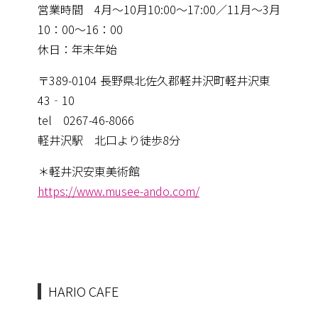
営業時間 4月～10月10:00～17:00／11月～3月
10：00～16：00
休日：年末年始
〒389-0104 長野県北佐久郡軽井沢町軽井沢東
43‐10
tel 0267-46-8066
軽井沢駅 北口より徒歩8分
＊軽井沢安東美術館
https://www.musee-ando.com/
HARIO CAFE