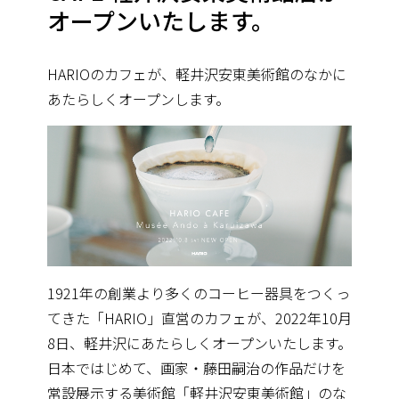
オープンいたします。
HARIOのカフェが、軽井沢安東美術館のなかに
あたらしくオープンします。
1921年の創業より多くのコーヒー器具をつくっ
てきた「HARIO」直営のカフェが、2022年10月
8日、軽井沢にあたらしくオープンいたします。
日本ではじめて、画家・藤田嗣治の作品だけを
常設展示する美術館「軽井沢安東美術館」のな