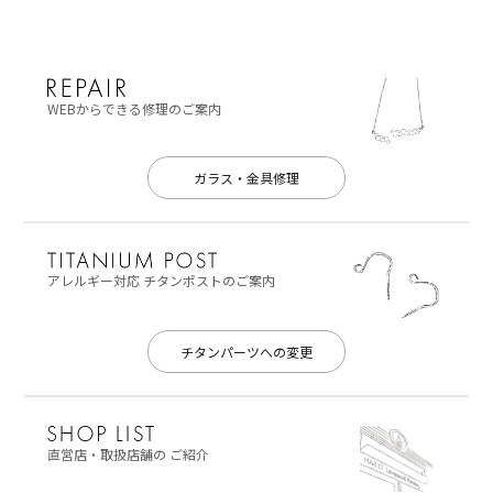
WEBからできる修理のご案内
ガラス・金具修理
アレルギー対応
チタンポストのご案内
チタンパーツへの変更
直営店・取扱店舗の
ご紹介