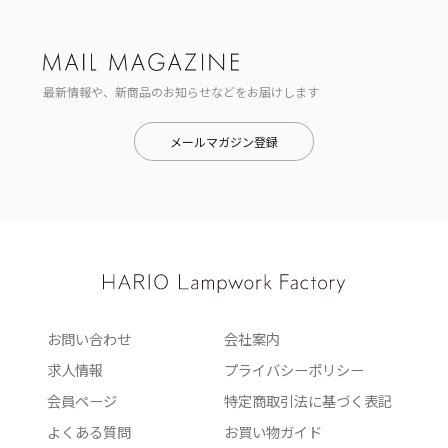
最新情報や、新商品のお知らせなどをお届けします
メールマガジン登録
お問い合わせ
会社案内
求人情報
プライバシーポリシー
会員ページ
特定商取引法に基づく表記
よくある質問
お買い物ガイド