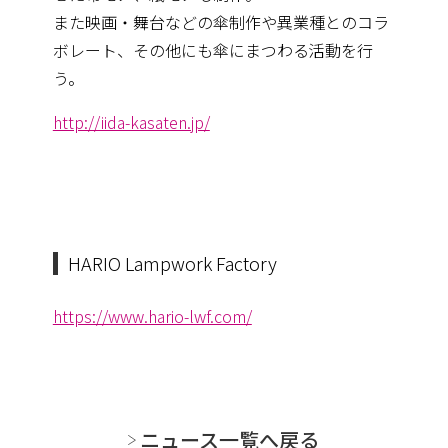
また映画・舞台などの傘制作や異業種とのコラ
ボレート、その他にも傘にまつわる活動を行
う。
http://iida-kasaten.jp/
HARIO Lampwork Factory
https://www.hario-lwf.com/
ニュース一覧へ戻る