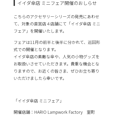
イイダ傘店 ミニフェア開催のおしらせ
こちらのアクセサリーシリーズの発売にあわせ
て、対象の直営店４店舗にて「イイダ傘店 ミニ
フェア」を開催いたします。
フェアは11月の前半と後半に分かれて、巡回形
式での開催となります。
イイダ傘店の素敵な傘や、人気の小物グッズを
お取扱いさせていただきます。貴重な機会とな
りますので、お近くの皆さま、ぜひお立ち寄り
いただけましたら幸いです。
「イイダ傘店 ミニフェア」
開催店舗：HARIO Lampwork Factory 室町