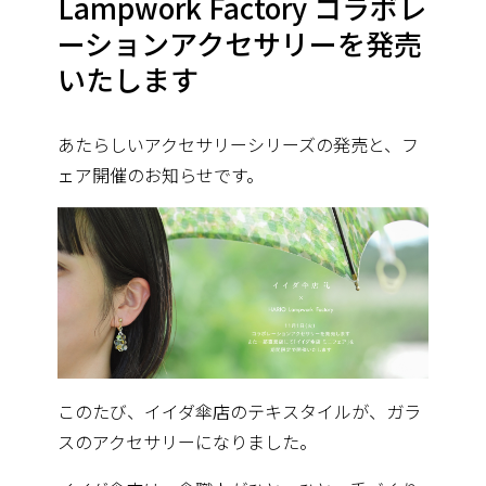
Lampwork Factory コラボレ
ーションアクセサリーを発売
いたします
あたらしいアクセサリーシリーズの発売と、フ
ェア開催のお知らせです。
このたび、イイダ傘店のテキスタイルが、ガラ
スのアクセサリーになりました。