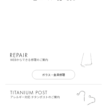
WEBからできる修理のご案内
ガラス・金具修理
アレルギー対応
チタンポストのご案内