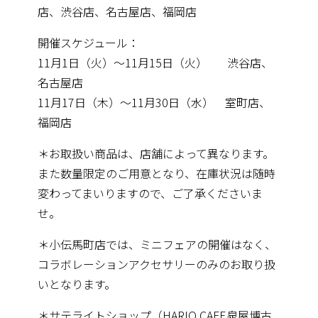
店、渋谷店、名古屋店、福岡店
開催スケジュール：
11月1日（火）～11月15日（火） 渋谷店、
名古屋店
11月17日（木）～11月30日（水） 室町店、
福岡店
＊お取扱い商品は、店舗によって異なります。
また数量限定のご用意となり、在庫状況は随時
変わってまいりますので、ご了承くださいま
せ。
＊小伝馬町店では、ミニフェアの開催はなく、
コラボレーションアクセサリーのみのお取り扱
いとなります。
＊サテライトショップ（HARIO CAFE泉屋博古