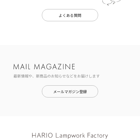
よくある質問
最新情報や、新商品のお知らせなどをお届けします
メールマガジン登録