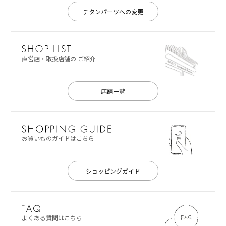
チタンパーツへの変更
直営店・取扱店舗の
ご紹介
店舗一覧
お買いものガイドはこちら
ショッピングガイド
よくある質問はこちら