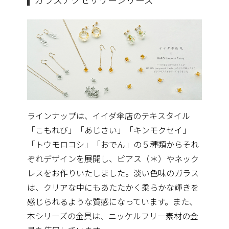
ラインナップは、イイダ傘店のテキスタイル
「こもれび」「あじさい」「キンモクセイ」
「トウモロコシ」「おでん」の５種類からそれ
ぞれデザインを展開し、ピアス（＊）やネック
レスをお作りいたしました。淡い色味のガラス
は、クリアな中にもあたたかく柔らかな輝きを
感じられるような質感になっています。また、
本シリーズの金具は、ニッケルフリー素材の金