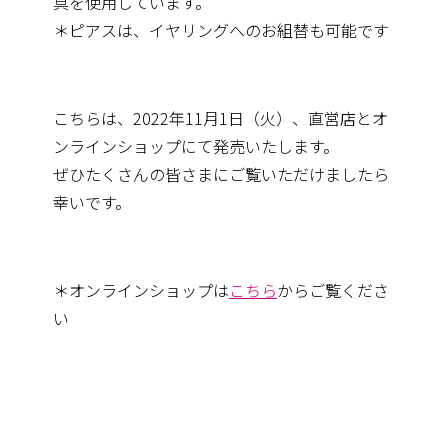
具を使用しています。
＊ピアスは、イヤリングへのお組替も可能です
こちらは、2022年11月1日（火）、直営店とオ
ンラインショップにて発売いたします。
ぜひたくさんの皆さまにご覧いただけましたら
幸いです。
＊オンラインショップは
こちら
からご覧くださ
い