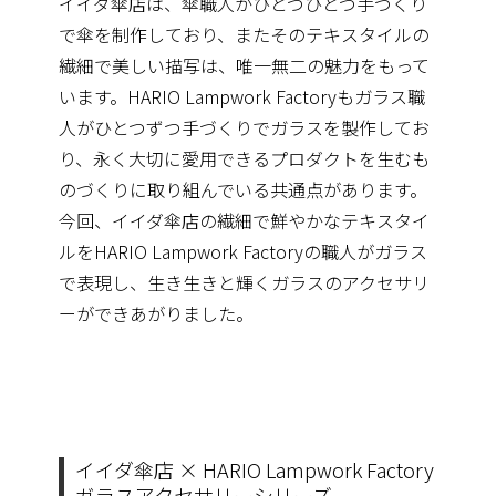
イイダ傘店は、傘職人がひとつひとつ手づくり
で傘を制作しており、またそのテキスタイルの
繊細で美しい描写は、唯一無二の魅力をもって
います。HARIO Lampwork Factoryもガラス職
人がひとつずつ手づくりでガラスを製作してお
り、永く大切に愛用できるプロダクトを生むも
のづくりに取り組んでいる共通点があります。
今回、イイダ傘店の繊細で鮮やかなテキスタイ
ルをHARIO Lampwork Factoryの職人がガラス
で表現し、生き生きと輝くガラスのアクセサリ
ーができあがりました。
イイダ傘店 × HARIO Lampwork Factory
ガラスアクセサリーシリーズ