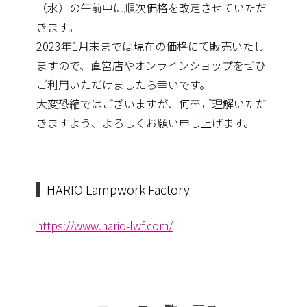
（水）の
午前中に順次価格を改定させていただ
きます。
2023年1月末までは現在の価格にて販売いたし
ますので、直営店やオンラインショップをぜひ
ご利用いただけましたら幸いです。
大変恐縮ではございますが、何卒ご理解いただ
きますよう、よろしくお願い申し上げます。
HARIO Lampwork Factory
https://www.hario-lwf.com/