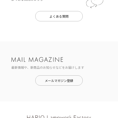
よくある質問
最新情報や、新商品のお知らせなどをお届けします
メールマガジン登録