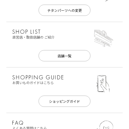
チタンパーツへの変更
直営店・取扱店舗の
ご紹介
店舗一覧
お買いものガイドはこちら
ショッピングガイド
よくある質問はこちら