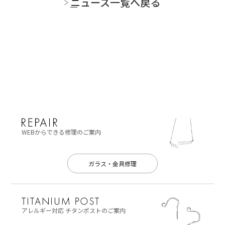
ニュース一覧へ戻る
WEBからできる修理のご案内
ガラス・金具修理
アレルギー対応
チタンポストのご案内