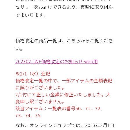
セサリーをお届けできるよう、真摯に取り組ん
でまいります。
価格改定の商品一覧は、こちらからご覧くださ
い。
202302 LWF価格改定のお知らせ web用
※2/1（水）追記
価格改定一覧の中で、
一部アイテムの金額表記
に誤りがございました。
2/1付にて正しい金額に修正いたしました。
大
変申し訳ございません。
該当アイテム：一覧表の番号60、71、72、
73、74、75
なお、オンラインショップでは、2023年2月1日