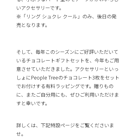
いアクセサリーです。
※「リング シュクレ クール」のみ、後日の発
売となります。
そして、毎年このシーズンにご好評いただいて
いるチョコレートギフトセットを、今年もご用
意させていただきました。アクセサリーといっ
しょにPeople Treeのチョコレート3枚をセット
でお付けする有料ラッピングです。贈りもの
に、またご自分用にも、ぜひご利用いただけま
すと幸いです。
詳しくは、下記特設ページをご覧くださいま
せ。