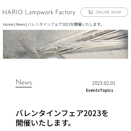
ONLINE SHOP
Home
|
News
|
バレンタインフェア2023を開催いたします。
News
2023.02.01
EventsTopics
バレンタインフェア2023を
開催いたします。