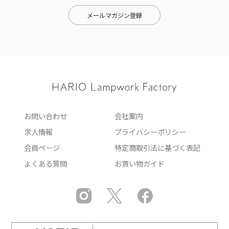
メールマガジン登録
お問い合わせ
会社案内
求人情報
プライバシーポリシー
会員ページ
特定商取引法に基づく表記
よくある質問
お買い物ガイド