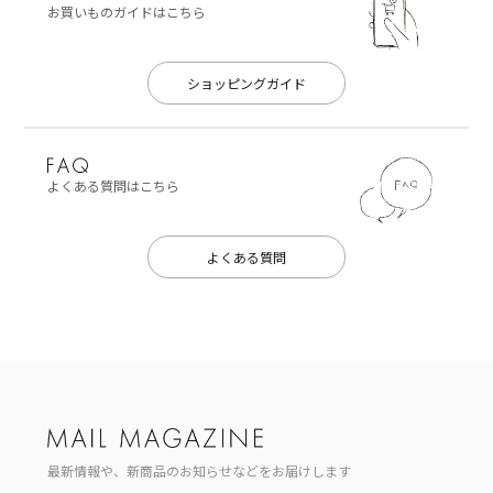
お買いものガイドはこちら
ショッピングガイド
よくある質問はこちら
よくある質問
最新情報や、新商品のお知らせなどをお届けします