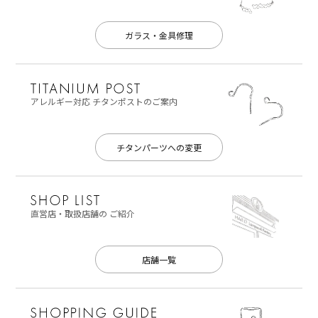
ガラス・金具修理
アレルギー対応
チタンポストのご案内
チタンパーツへの変更
直営店・取扱店舗の
ご紹介
店舗一覧