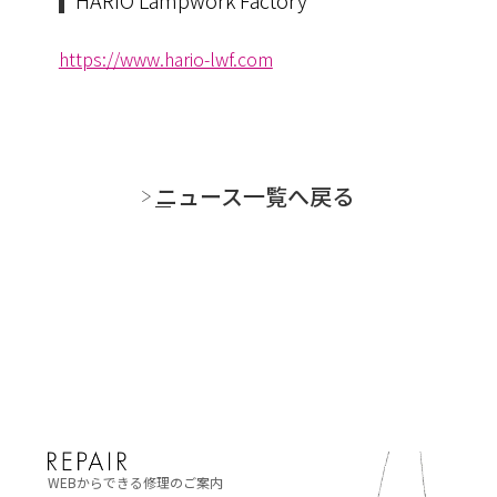
https://www.hario-lwf.com
ニュース一覧へ戻る
WEBからできる修理のご案内