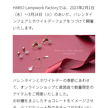
HARIO Lampwork Factoryでは、2023年2月1日
（水）〜3月14日（火）のあいだ、バレンタイ
ンフェアとホワイトデーフェアをつづけて開催
いたします。
バレンタインとホワイトデーの季節にあわせ
て、オンラインショップと直営店で数量限定の
アイテムをご用意いたしました。
お砂糖をまぶしたチョコレートをイメージさせ
る、小ぶりなハート型のモチーフがかわいらし