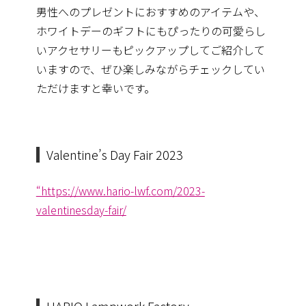
男性へのプレゼントにおすすめのアイテムや、
ホワイトデーのギフトにもぴったりの可愛らし
いアクセサリーもピックアップしてご紹介して
いますので、
ぜひ楽しみながらチェックしてい
ただけますと幸いです。
Valentine’s Day Fair 2023
“https://www.hario-lwf.com/2023-
valentinesday-fair/
HARIO Lampwork Factory