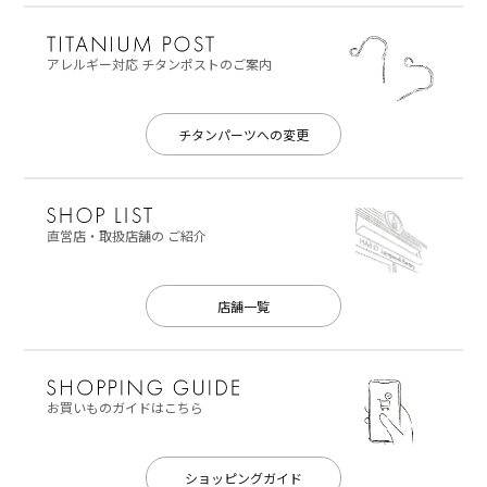
アレルギー対応
チタンポストのご案内
チタンパーツへの変更
直営店・取扱店舗の
ご紹介
店舗一覧
お買いものガイドはこちら
ショッピングガイド