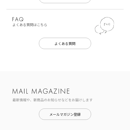
よくある質問はこちら
よくある質問
最新情報や、新商品のお知らせなどをお届けします
メールマガジン登録