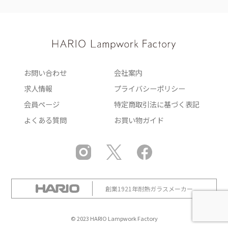
お問い合わせ
会社案内
求人情報
プライバシーポリシー
会員ページ
特定商取引法に基づく表記
よくある質問
お買い物ガイド
創業1921年耐熱ガラスメーカー
© 2023 HARIO Lampwork Factory