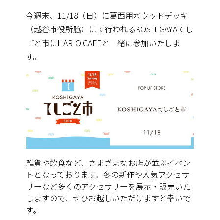
今週末、11/18（日）に葛西用水ウッドデッキ
（
越谷市役所脇）にて行われるKOSHIGAYAてし
ごと市にHARIO CAFEと一緒に参加いたしま
す。
雑貨や飲食など、
さまざまなお店が並ぶイベン
トとなっております。冬の新作や人気アクセサ
リーなど多くのアクセサリーを展示・
販売いた
しますので、ぜひお越しいただけますと幸いで
す。