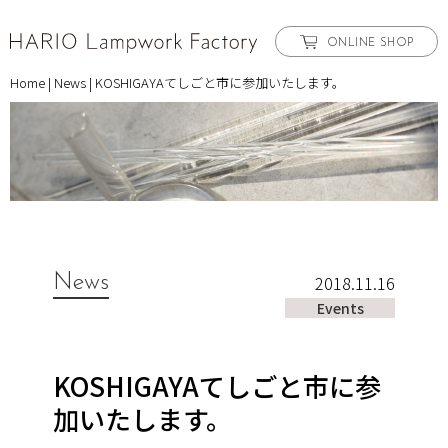
ONLINE SHOP
Home
|
News
|
KOSHIGAYAてしごと市に参加いたします。
News
2018.11.16
Events
KOSHIGAYAてしごと市に参
加いたします。