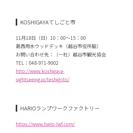
KOSHIGAYAてしごと市
11月18日（日）10：00〜15：00
葛西用水ウッドデッキ（越谷市役所脇）
お問い合わせ先：（一社）越谷市観光協会
TEL：048-971-9002
http://www.koshigaya-
sightseeing.jp/teshigoto/
HARIOランプワークファクトリー
https://www.hario-lwf.com/