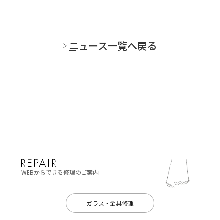
ニュース一覧へ戻る
WEBからできる修理のご案内
ガラス・金具修理