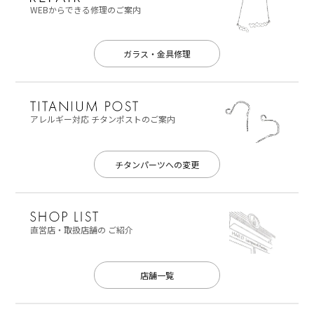
WEBからできる修理のご案内
ガラス・金具修理
アレルギー対応
チタンポストのご案内
チタンパーツへの変更
直営店・取扱店舗の
ご紹介
店舗一覧