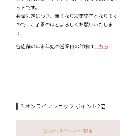
ットで
す。
数量限定につき、無くなり次第終了となります
ので、
ご了承のほどよろしくお願いいたしま
す。
各店舗の年末年始の営業日の詳細は
こちら
3.オンラインショップ ポイント2倍