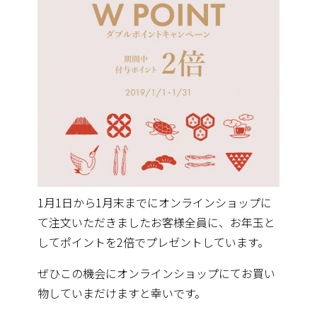
1月1日から1月末までにオンラインショップに
て注文いただきま
したお客様全員に、お年玉と
してポイントを2倍でプレゼントして
います。
ぜひこの機会にオンラインショップにてお買い
物していまだけます
と幸いです。