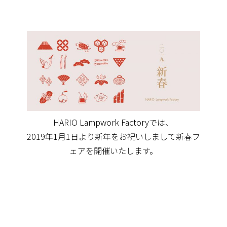
HARIO Lampwork Factoryでは、
2019年1月1日より新年をお祝いしまして新春フ
ェアを開催いたします。