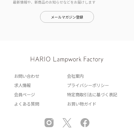
最新情報や、新商品のお知らせなどをお届けします
メールマガジン登録
お問い合わせ
会社案内
求人情報
プライバシーポリシー
会員ページ
特定商取引法に基づく表記
よくある質問
お買い物ガイド