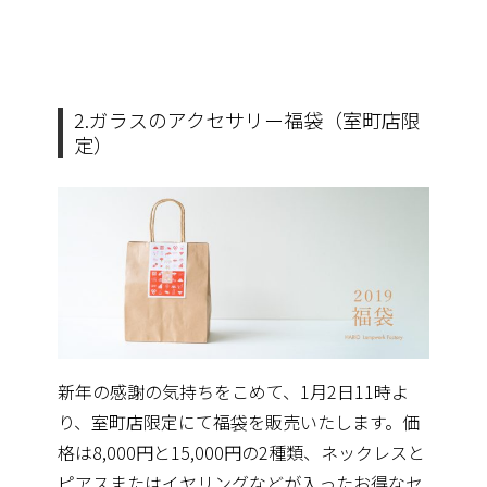
2.ガラスのアクセサリー福袋（室町店限
定）
新年の感謝の気持ちをこめて、1月2日11時よ
り、
室町店限定にて福袋を販売いたします。価
格は8,000円と15,000円の2種類、
ネックレスと
ピアスまたはイヤリングなどが入ったお得なセ