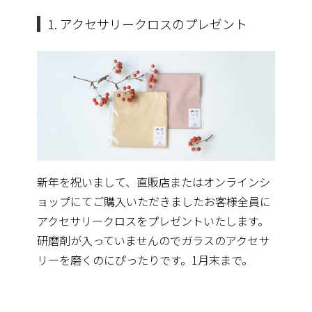
1. アクセサリークロスのプレゼント
新年を祝いまして、
直販店またはオンラインシ
ョップにてご購入いただきましたお客様
全員に
アクセサリークロスをプレゼントいたします。
研磨剤が入っていませんのでガラスのアクセサ
リーを磨くのにぴっ
たりです。1月末まで。