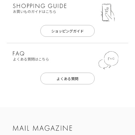
お買いものガイドはこちら
ショッピングガイド
よくある質問はこちら
よくある質問