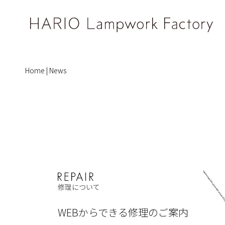
Home
|
News
修理について
WEBからできる修理のご案内