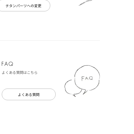
チタンパーツへの変更
よくある質問はこちら
よくある質問