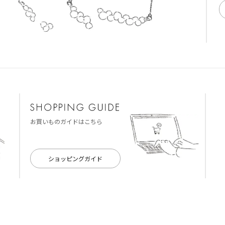
お買いものガイドはこちら
ショッピングガイド