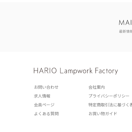
最新情
お問い合わせ
会社案内
求人情報
プライバシーポリシー
会員ページ
特定商取引法に基づく
よくある質問
お買い物ガイド