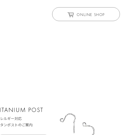
ONLINE SHOP
レルギー対応
タンポストのご案内