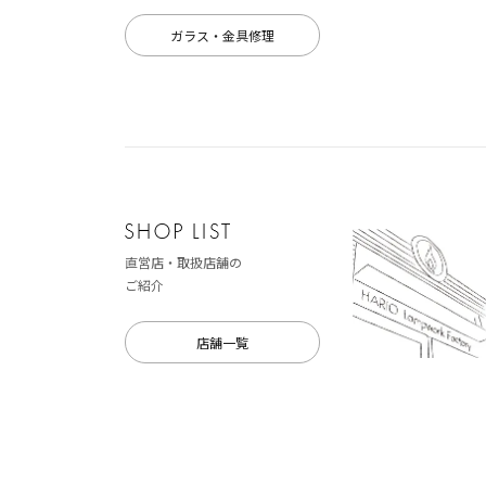
ガラス・金具修理
直営店・取扱店舗の
ご紹介
店舗一覧