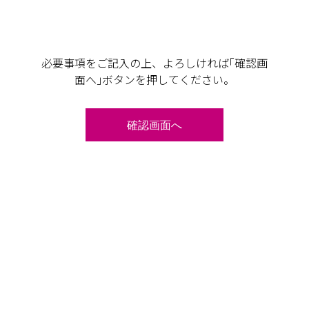
必要事項をご記入の上、よろしければ｢確認画
面へ｣ボタンを押してください。