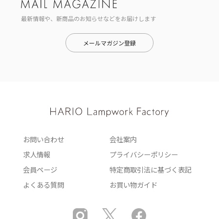
最新情報や、新商品のお知らせなどをお届けします
メールマガジン登録
お問い合わせ
会社案内
求人情報
プライバシーポリシー
会員ページ
特定商取引法に基づく表記
よくある質問
お買い物ガイド