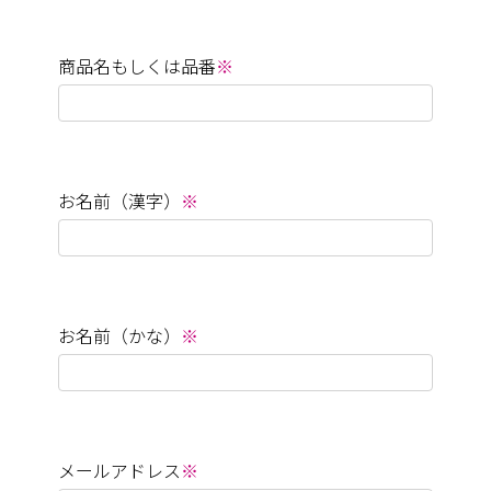
商品名もしくは品番
※
お名前（漢字）
※
お名前（かな）
※
メールアドレス
※