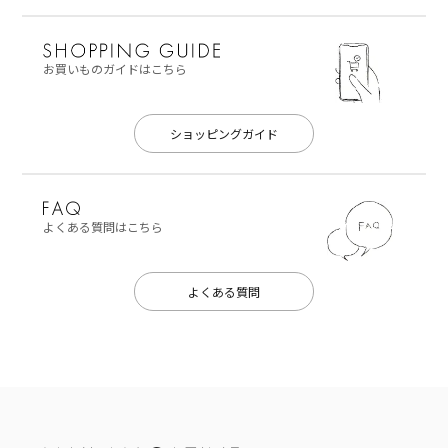
お買いものガイドはこちら
ショッピングガイド
よくある質問はこちら
よくある質問