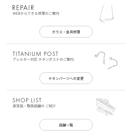
WEBからできる修理のご案内
ガラス・金具修理
アレルギー対応
チタンポストのご案内
チタンパーツへの変更
直営店・取扱店舗の
ご紹介
店舗一覧