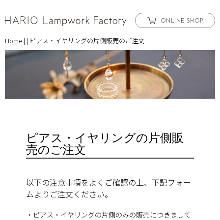
ONLINE SHOP
Home
|
|
ピアス・イヤリングの片側販売のご注文
ピアス・イヤリングの片側販
売のご注文
以下の注意事項をよくご確認の上、下記フォー
ムよりご注文ください。
・ピアス・イヤリングの片側のみの販売につきまして