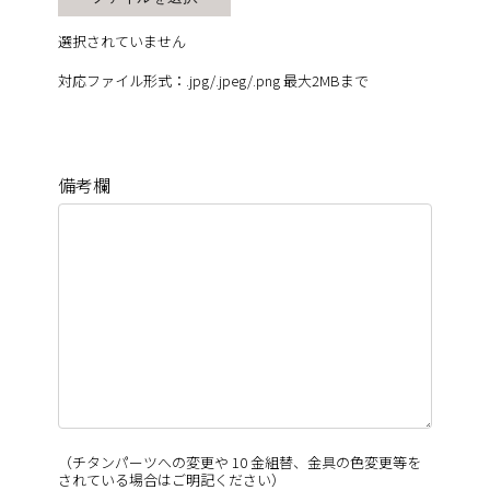
選択されていません
対応ファイル形式：.jpg/.jpeg/.png 最大2MBまで
備考欄
（チタンパーツへの変更や 10 金組替、金具の色変更等を
されている場合はご明記ください）