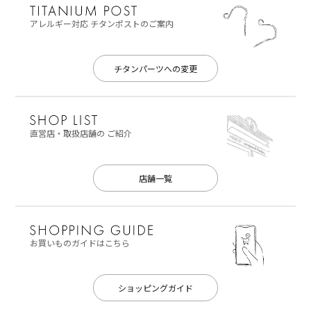
アレルギー対応
チタンポストのご案内
チタンパーツへの変更
直営店・取扱店舗の
ご紹介
店舗一覧
お買いものガイドはこちら
ショッピングガイド