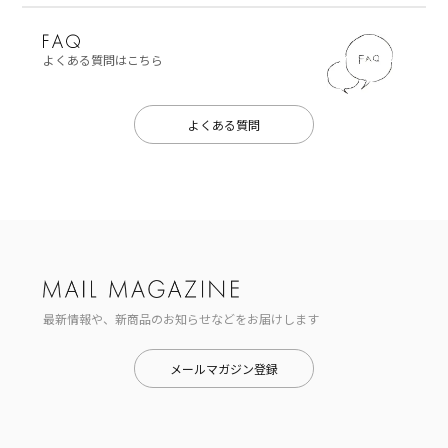
よくある質問はこちら
よくある質問
最新情報や、新商品のお知らせなどをお届けします
メールマガジン登録