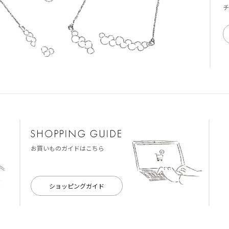
チ
お買いものガイドはこちら
ショッピングガイド