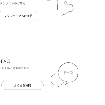
タンポストのご案内
チタンパーツへの変更
よくある質問はこちら
よくある質問