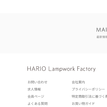
最新情
お問い合わせ
会社案内
求人情報
プライバシーポリシー
会員ページ
特定商取引法に基づく
よくある質問
お買い物ガイド