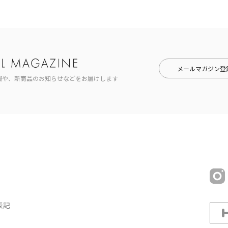
メールマガジン登
報や、新商品のお知らせなどをお届けします
表記