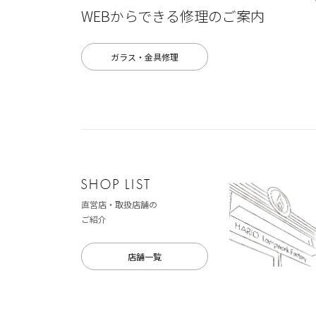
WEBからできる修理のご案内
ガラス・金具修理
直営店・取扱店舗の
ご紹介
店舗一覧