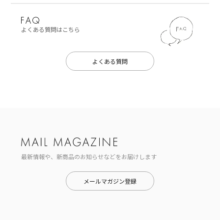
よくある質問はこちら
よくある質問
最新情報や、新商品のお知らせなどをお届けします
メールマガジン登録