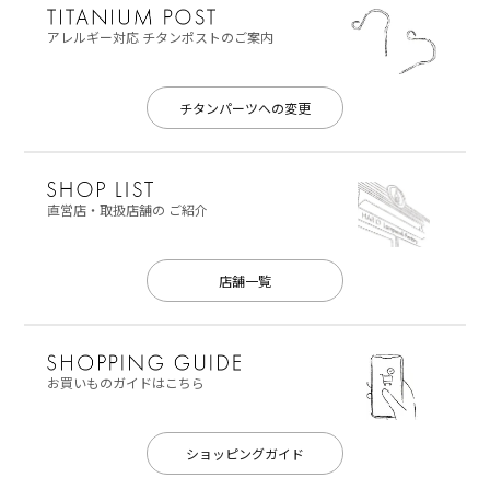
アレルギー対応
チタンポストのご案内
チタンパーツへの変更
直営店・取扱店舗の
ご紹介
店舗一覧
お買いものガイドはこちら
ショッピングガイド