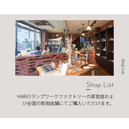
Shop List
Shop List
HARIOランプワークファクトリーの直営店およ
び全国の取扱店舗にてご購入いただけます。