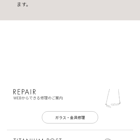
ます。
WEBからできる修理のご案内
ガラス・金具修理