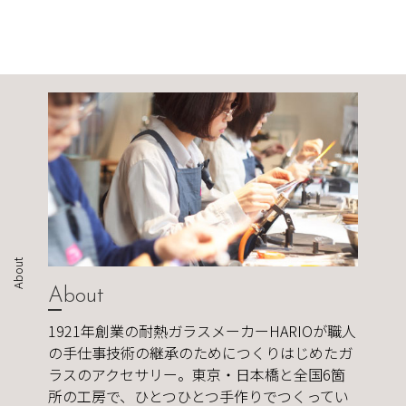
About
About
1921年創業の耐熱ガラスメーカーHARIOが職人
の手仕事技術の継承のためにつくりはじめたガ
ラスのアクセサリー。東京・日本橋と全国6箇
所の工房で、ひとつひとつ手作りでつくってい