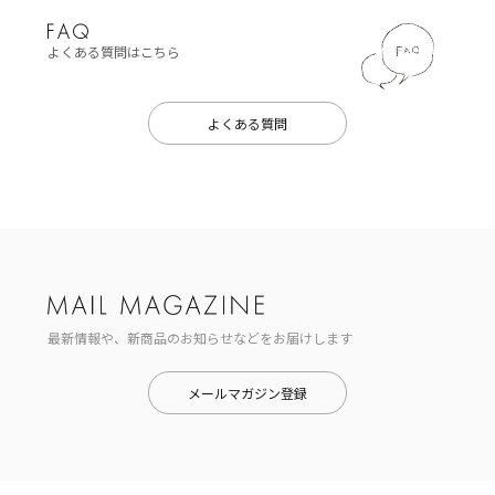
よくある質問はこちら
よくある質問
最新情報や、新商品のお知らせなどをお届けします
メールマガジン登録