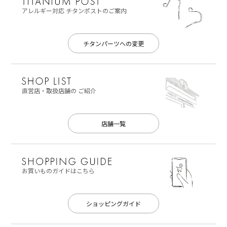
アレルギー対応
チタンポストのご案内
チタンパーツへの変更
直営店・取扱店舗の
ご紹介
店舗一覧
お買いものガイドはこちら
ショッピングガイド