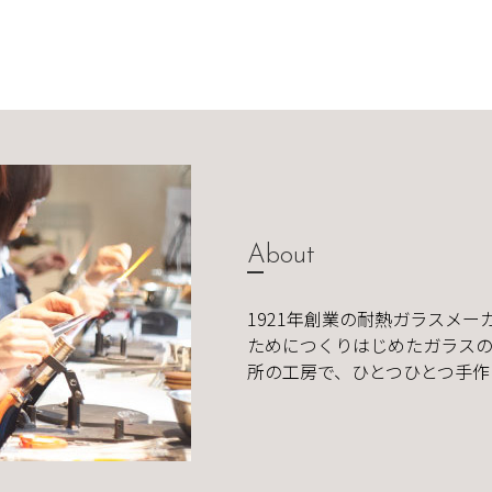
About
1921年創業の耐熱ガラスメー
ためにつくりはじめたガラスの
所の工房で、ひとつひとつ手作