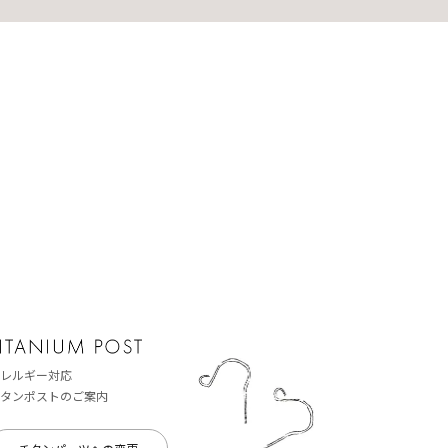
レルギー対応
タンポストのご案内