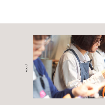
About