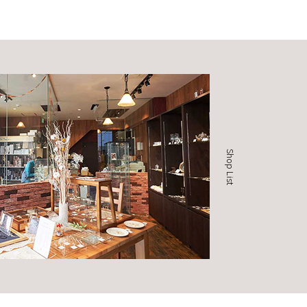
Shop List