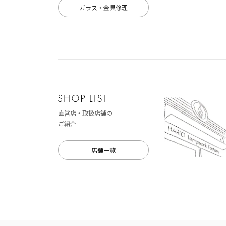
ガラス・金具修理
直営店・取扱店舗の
ご紹介
店舗一覧