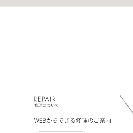
修理について
WEBからできる修理のご案内