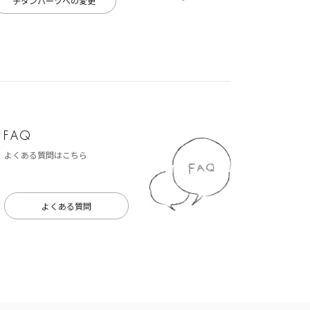
チタンパーツへの変更
よくある質問はこちら
よくある質問