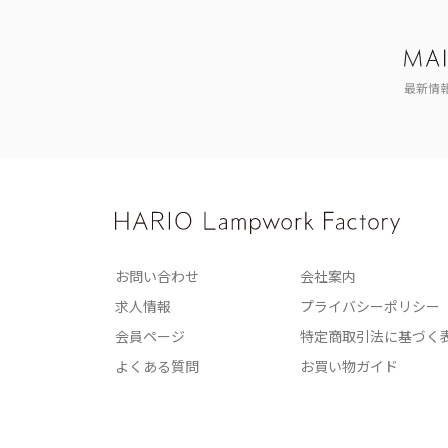
最新情
お問い合わせ
会社案内
求人情報
プライバシーポリシー
会員ページ
特定商取引法に基づく
よくある質問
お買い物ガイド