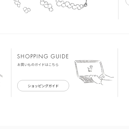
お買いものガイドはこちら
ショッピングガイド