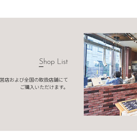
Shop List
直営店および全国の取扱店舗にて
ご購入いただけます。