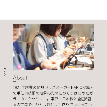
About
About
1921年創業の耐熱ガラスメーカーHARIOが職人
の手仕事技術の継承のためにつくりはじめたガ
ラスのアクセサリー。東京・日本橋と全国6箇
所の工房で、ひとつひとつ手作りでつくってい