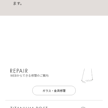
ます。
WEBからできる修理のご案内
ガラス・金具修理