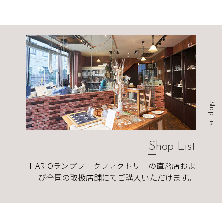
Shop List
Shop List
HARIOランプワークファクトリーの直営店およ
び全国の取扱店舗にてご購入いただけます。