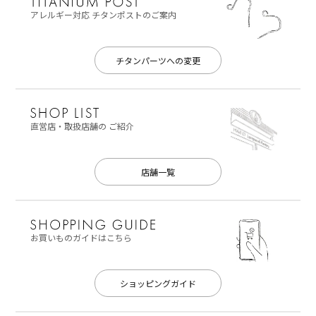
アレルギー対応
チタンポストのご案内
チタンパーツへの変更
直営店・取扱店舗の
ご紹介
店舗一覧
お買いものガイドはこちら
ショッピングガイド