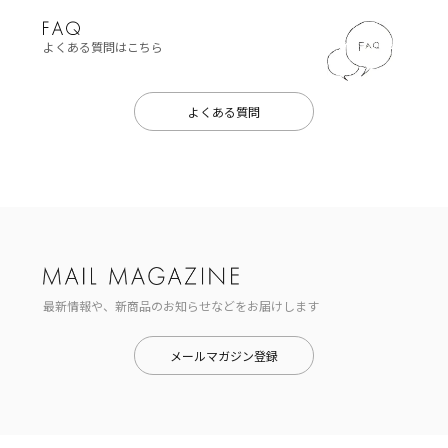
よくある質問はこちら
よくある質問
最新情報や、新商品のお知らせなどをお届けします
メールマガジン登録