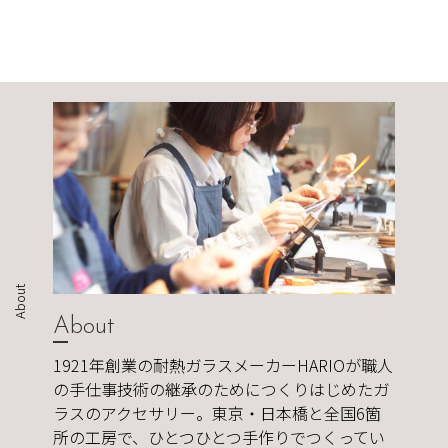
About
About
1921年創業の耐熱ガラスメーカーHARIOが職人
の手仕事技術の継承のためにつくりはじめたガ
ラスのアクセサリー。東京・日本橋と全国6箇
所の工房で、ひとつひとつ手作りでつくってい