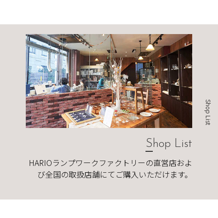
Shop List
Shop List
HARIOランプワークファクトリーの直営店およ
び全国の取扱店舗にてご購入いただけます。