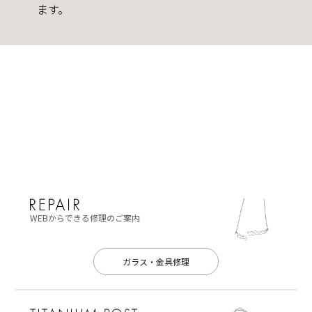
ます。
WEBからできる修理のご案内
ガラス・金具修理