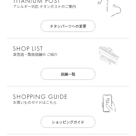
アレルギー対応
チタンポストのご案内
チタンパーツへの変更
直営店・取扱店舗の
ご紹介
店舗一覧
お買いものガイドはこちら
ショッピングガイド