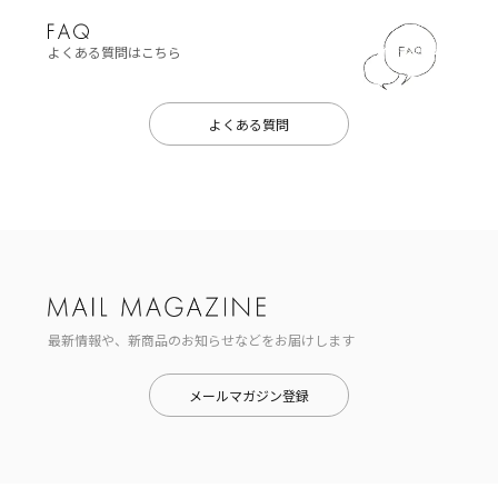
よくある質問はこちら
よくある質問
最新情報や、新商品のお知らせなどをお届けします
メールマガジン登録