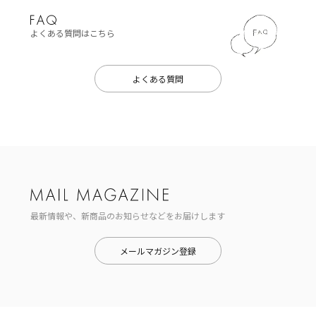
よくある質問はこちら
よくある質問
最新情報や、新商品のお知らせなどをお届けします
メールマガジン登録