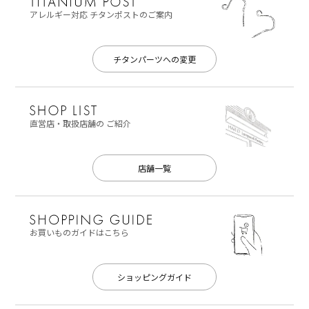
アレルギー対応
チタンポストのご案内
チタンパーツへの変更
直営店・取扱店舗の
ご紹介
店舗一覧
お買いものガイドはこちら
ショッピングガイド