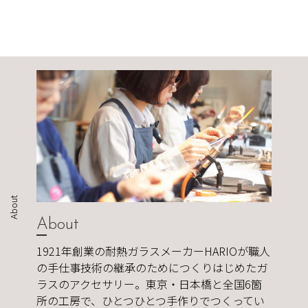
About
About
1921年創業の耐熱ガラスメーカーHARIOが職人
の手仕事技術の継承のためにつくりはじめたガ
ラスのアクセサリー。東京・日本橋と全国6箇
所の工房で、ひとつひとつ手作りでつくってい