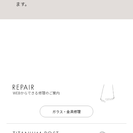
ます。
WEBからできる修理のご案内
ガラス・金具修理