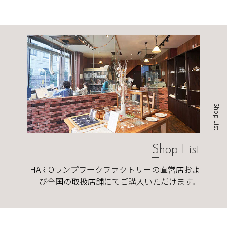
Shop List
Shop List
HARIOランプワークファクトリーの直営店およ
び全国の取扱店舗にてご購入いただけます。