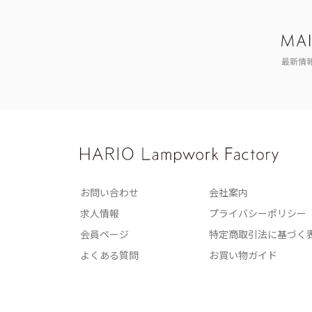
最新情
お問い合わせ
会社案内
求人情報
プライバシーポリシー
会員ページ
特定商取引法に基づく
よくある質問
お買い物ガイド