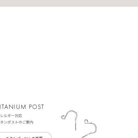
レルギー対応
タンポストのご案内