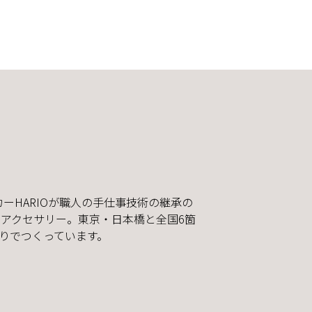
カーHARIOが職人の手仕事技術の継承の
アクセサリー。東京・日本橋と全国6箇
りでつくっています。