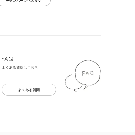
チタンパーツへの変更
よくある質問はこちら
よくある質問