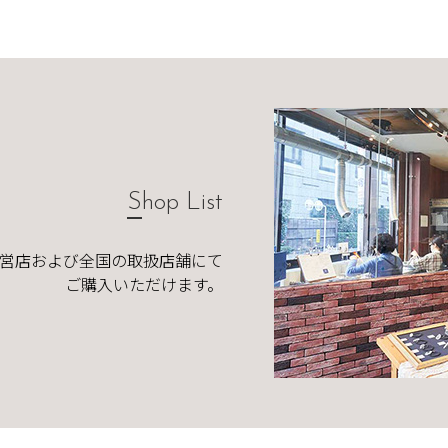
Shop List
直営店および全国の取扱店舗にて
ご購入いただけます。