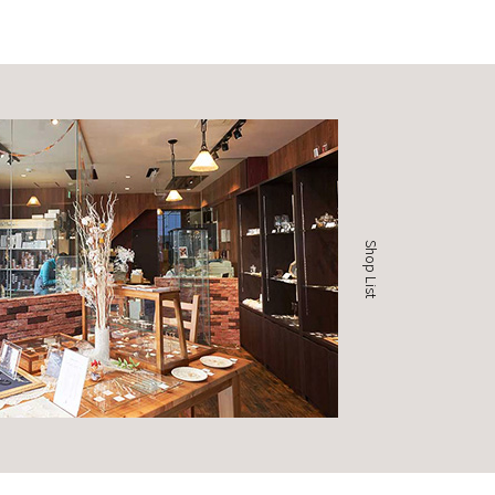
Shop List