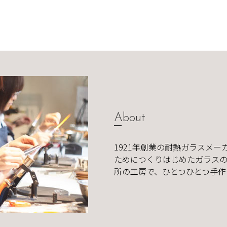
About
1921年創業の耐熱ガラスメー
ためにつくりはじめたガラスの
所の工房で、ひとつひとつ手作