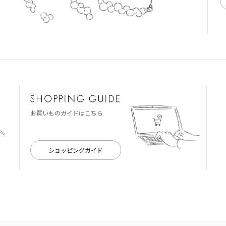
お買いものガイドはこちら
ショッピングガイド