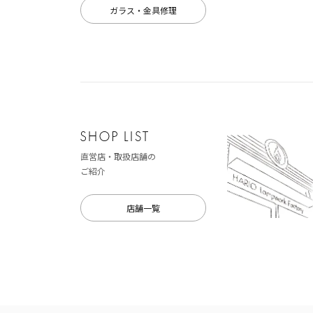
ガラス・金具修理
直営店・取扱店舗の
ご紹介
店舗一覧