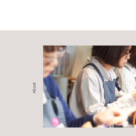
About