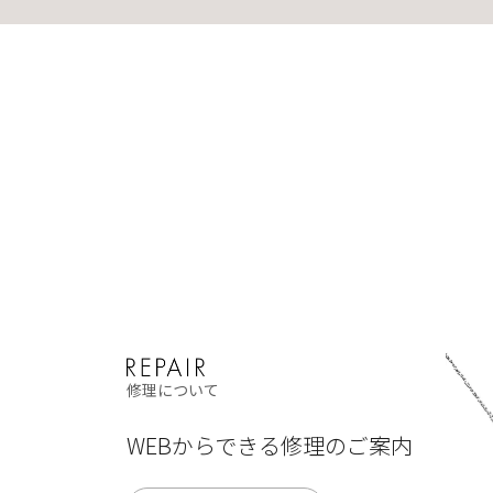
修理について
WEBからできる修理のご案内