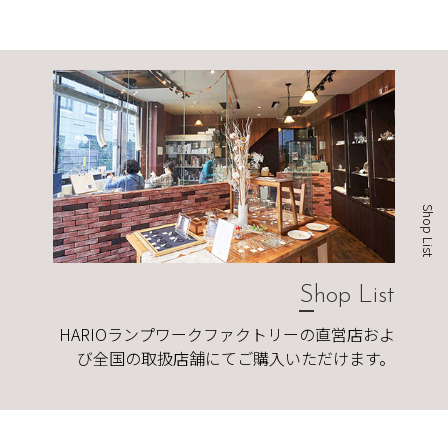
Shop List
Shop List
HARIOランプワークファクトリーの直営店およ
び全国の取扱店舗にてご購入いただけます。