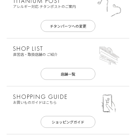
アレルギー対応
チタンポストのご案内
チタンパーツへの変更
直営店・取扱店舗の
ご紹介
店舗一覧
お買いものガイドはこちら
ショッピングガイド