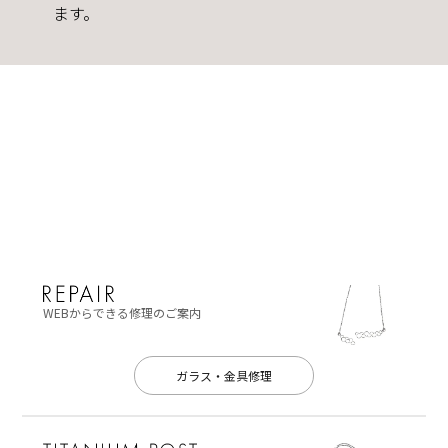
ます。
WEBからできる修理のご案内
ガラス・金具修理