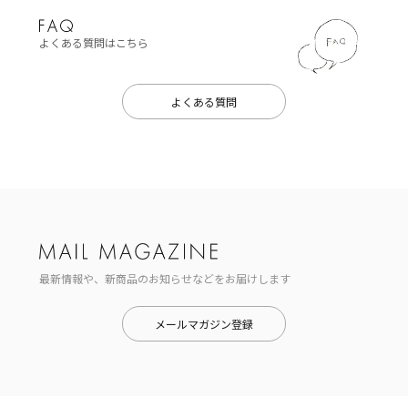
よくある質問はこちら
よくある質問
最新情報や、新商品のお知らせなどをお届けします
メールマガジン登録