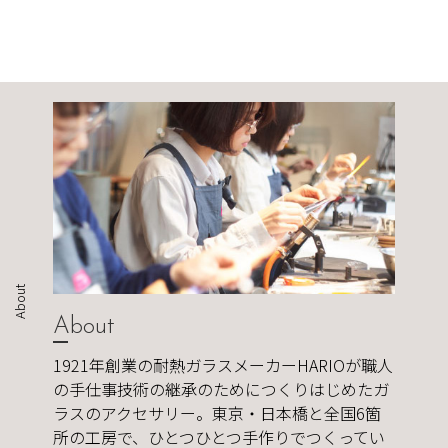
About
About
1921年創業の耐熱ガラスメーカーHARIOが職人
の手仕事技術の継承のためにつくりはじめたガ
ラスのアクセサリー。東京・日本橋と全国6箇
所の工房で、ひとつひとつ手作りでつくってい