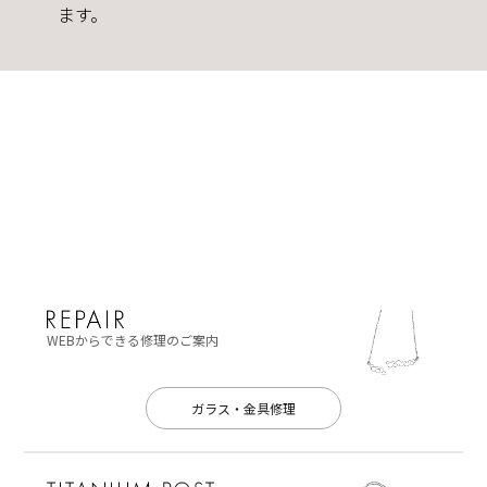
ます。
WEBからできる修理のご案内
ガラス・金具修理