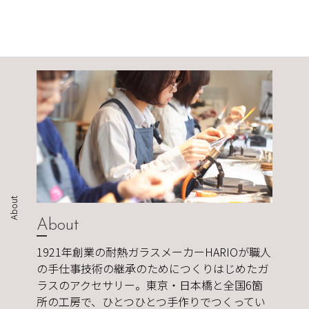
About
About
1921年創業の耐熱ガラスメーカーHARIOが職人
の手仕事技術の継承のためにつくりはじめたガ
ラスのアクセサリー。東京・日本橋と全国6箇
所の工房で、ひとつひとつ手作りでつくってい