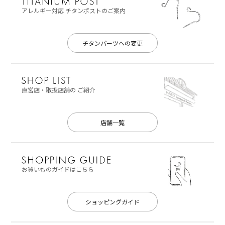
アレルギー対応
チタンポストのご案内
チタンパーツへの変更
直営店・取扱店舗の
ご紹介
店舗一覧
お買いものガイドはこちら
ショッピングガイド