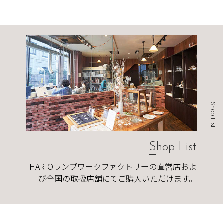
Shop List
Shop List
HARIOランプワークファクトリーの直営店およ
び全国の取扱店舗にてご購入いただけます。