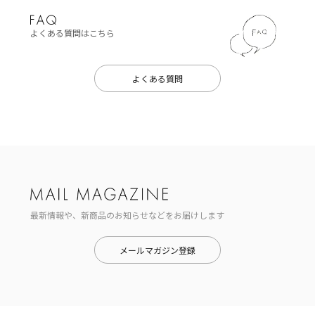
よくある質問はこちら
よくある質問
最新情報や、新商品のお知らせなどをお届けします
メールマガジン登録