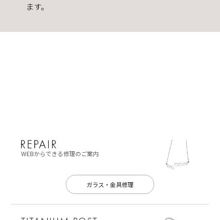
ます。
WEBからできる修理のご案内
ガラス・金具修理