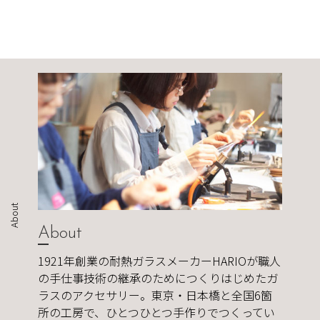
About
About
1921年創業の耐熱ガラスメーカーHARIOが職人
の手仕事技術の継承のためにつくりはじめたガ
ラスのアクセサリー。東京・日本橋と全国6箇
所の工房で、ひとつひとつ手作りでつくってい