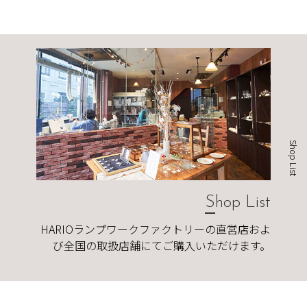
Shop List
Shop List
HARIOランプワークファクトリーの直営店およ
び全国の取扱店舗にてご購入いただけます。