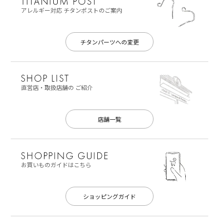
アレルギー対応
チタンポストのご案内
チタンパーツへの変更
直営店・取扱店舗の
ご紹介
店舗一覧
お買いものガイドはこちら
ショッピングガイド