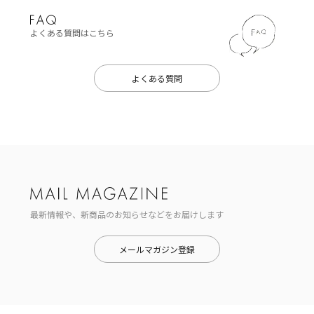
よくある質問はこちら
よくある質問
最新情報や、新商品のお知らせなどをお届けします
メールマガジン登録