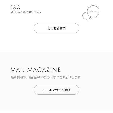
よくある質問はこちら
よくある質問
最新情報や、新商品のお知らせなどをお届けします
メールマガジン登録