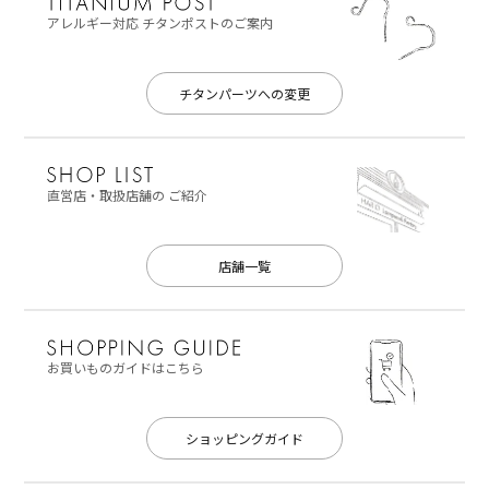
アレルギー対応
チタンポストのご案内
チタンパーツへの変更
直営店・取扱店舗の
ご紹介
店舗一覧
お買いものガイドはこちら
ショッピングガイド