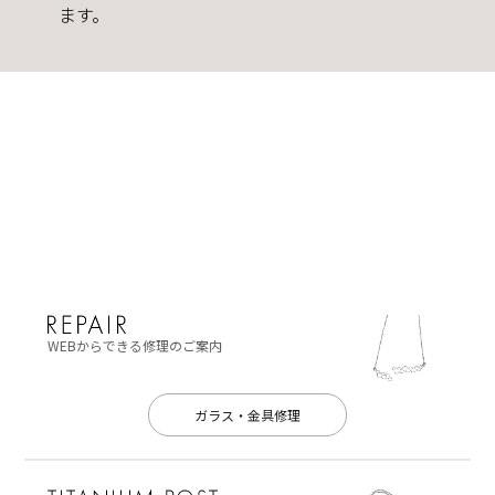
ます。
WEBからできる修理のご案内
ガラス・金具修理