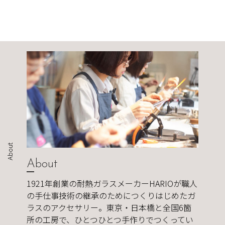
About
About
1921年創業の耐熱ガラスメーカーHARIOが職人
の手仕事技術の継承のためにつくりはじめたガ
ラスのアクセサリー。東京・日本橋と全国6箇
所の工房で、ひとつひとつ手作りでつくってい