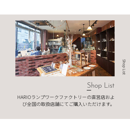
Shop List
Shop List
HARIOランプワークファクトリーの直営店およ
び全国の取扱店舗にてご購入いただけます。