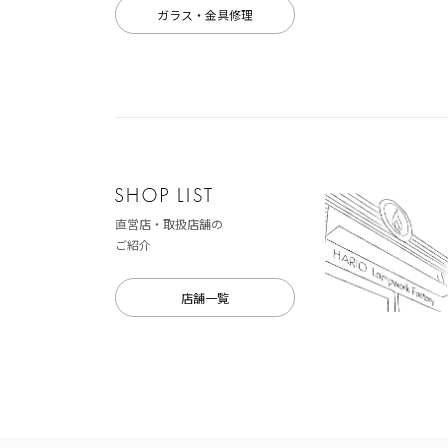
ガラス・金具修理
直営店・取扱店舗の
ご紹介
店舗一覧