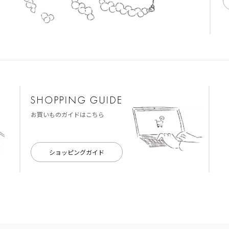
お買いものガイドはこちら
ショッピングガイド