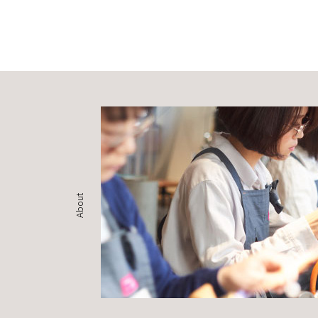
About