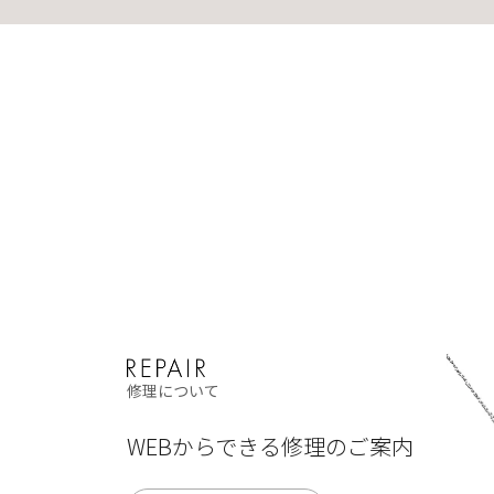
修理について
WEBからできる修理のご案内