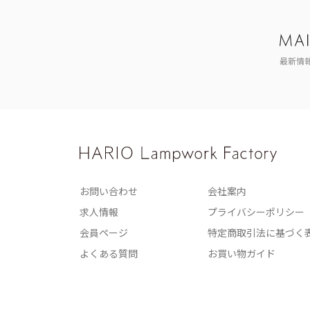
最新情
お問い合わせ
会社案内
求人情報
プライバシーポリシー
会員ページ
特定商取引法に基づく
よくある質問
お買い物ガイド