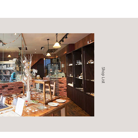
Shop List