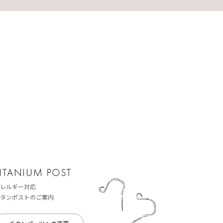
レルギー対応
タンポストのご案内