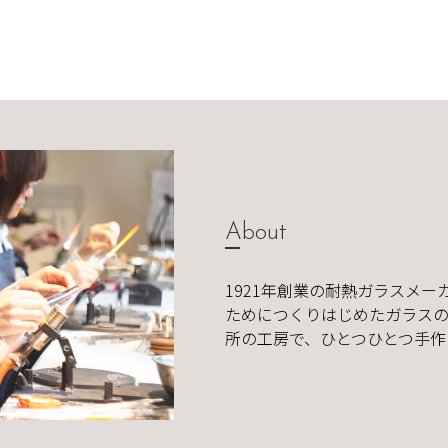
About
1921年創業の耐熱ガラスメー
ためにつくりはじめたガラスの
所の工房で、ひとつひとつ手作