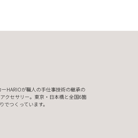
カーHARIOが職人の手仕事技術の継承の
アクセサリー。東京・日本橋と全国6箇
りでつくっています。