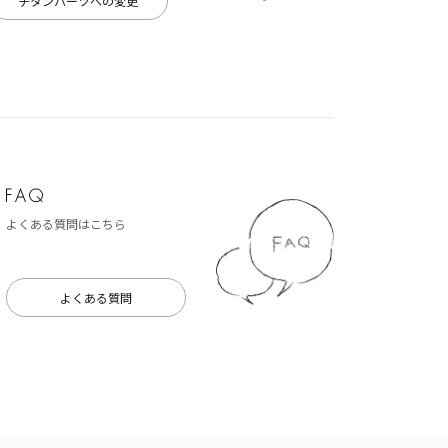
チタンパーツへの変更
よくある質問はこちら
よくある質問