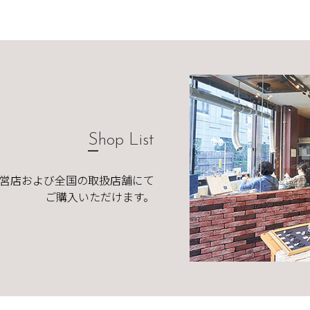
Shop List
直営店および全国の取扱店舗にて
ご購入いただけます。