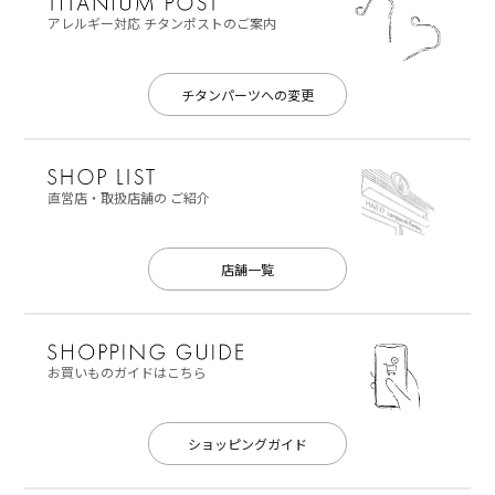
アレルギー対応
チタンポストのご案内
チタンパーツへの変更
直営店・取扱店舗の
ご紹介
店舗一覧
お買いものガイドはこちら
ショッピングガイド