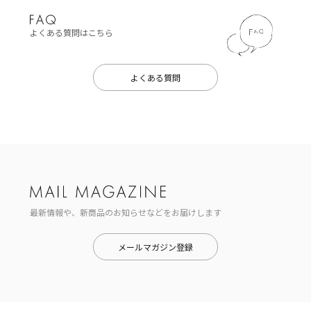
よくある質問はこちら
よくある質問
最新情報や、新商品のお知らせなどをお届けします
メールマガジン登録