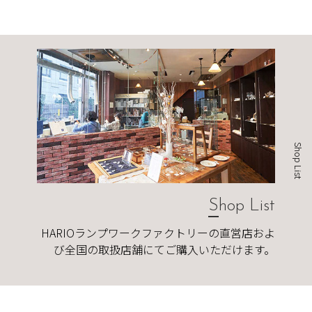
Shop List
Shop List
HARIOランプワークファクトリーの直営店およ
び全国の取扱店舗にてご購入いただけます。