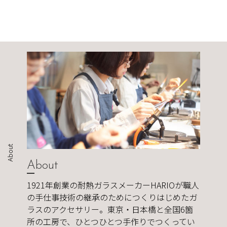
About
About
1921年創業の耐熱ガラスメーカーHARIOが職人
の手仕事技術の継承のためにつくりはじめたガ
ラスのアクセサリー。東京・日本橋と全国6箇
所の工房で、ひとつひとつ手作りでつくってい