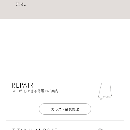
ます。
WEBからできる修理のご案内
ガラス・金具修理