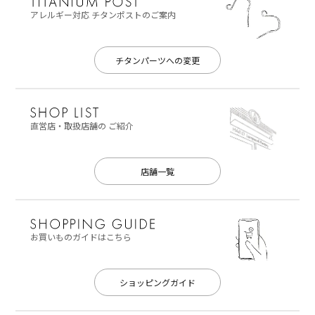
アレルギー対応
チタンポストのご案内
チタンパーツへの変更
直営店・取扱店舗の
ご紹介
店舗一覧
お買いものガイドはこちら
ショッピングガイド