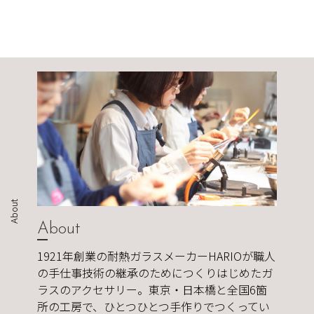
About
About
1921年創業の耐熱ガラスメーカーHARIOが職人
の手仕事技術の継承のためにつくりはじめたガ
ラスのアクセサリー。東京・日本橋と全国6箇
所の工房で、ひとつひとつ手作りでつくってい