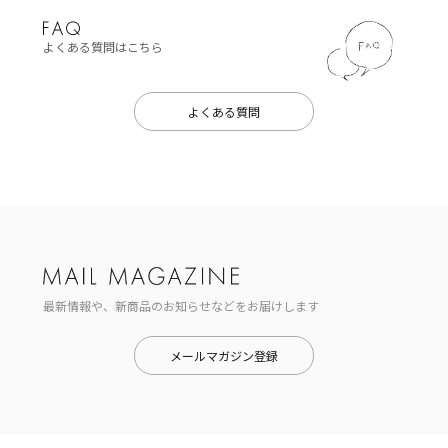
よくある質問はこちら
よくある質問
最新情報や、新商品のお知らせなどをお届けします
メールマガジン登録