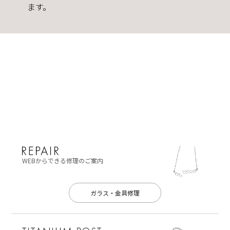
ます。
WEBからできる修理のご案内
ガラス・金具修理