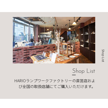
Shop List
Shop List
HARIOランプワークファクトリーの直営店およ
び全国の取扱店舗にてご購入いただけます。