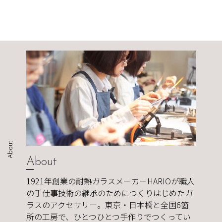
About
About
1921年創業の耐熱ガラスメーカーHARIOが職人
の手仕事技術の継承のためにつくりはじめたガ
ラスのアクセサリー。東京・日本橋と全国6箇
所の工房で、ひとつひとつ手作りでつくってい