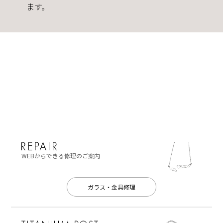
ます。
WEBからできる修理のご案内
ガラス・金具修理