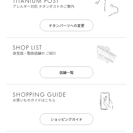
アレルギー対応
チタンポストのご案内
チタンパーツへの変更
直営店・取扱店舗の
ご紹介
店舗一覧
お買いものガイドはこちら
ショッピングガイド