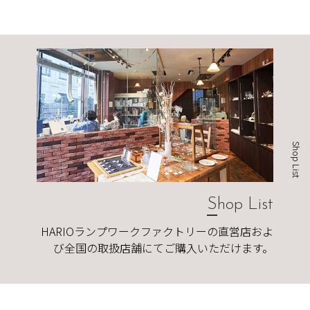
Shop List
Shop List
HARIOランプワークファクトリーの直営店およ
び全国の取扱店舗にてご購入いただけます。