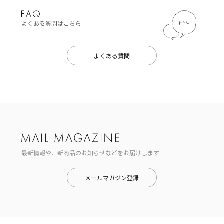
よくある質問はこちら
よくある質問
最新情報や、新商品のお知らせなどをお届けします
メールマガジン登録